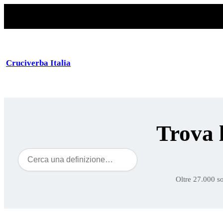
Cruciverba Italia
Trova 
Cerca
Oltre 27.000 so