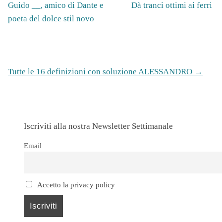
Guido __, amico di Dante e
Dà tranci ottimi ai ferri
poeta del dolce stil novo
Tutte le 16 definizioni con soluzione ALESSANDRO →
Iscriviti alla nostra Newsletter Settimanale
Email
Accetto la privacy policy