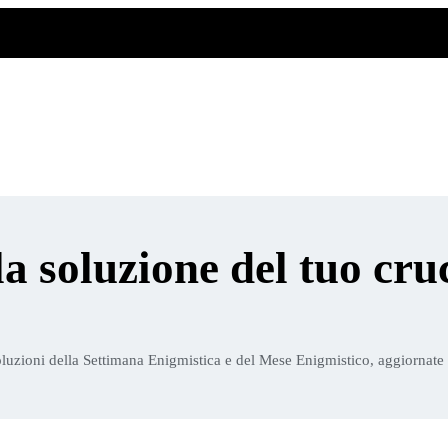
la soluzione del tuo cru
luzioni della Settimana Enigmistica e del Mese Enigmistico, aggiornate