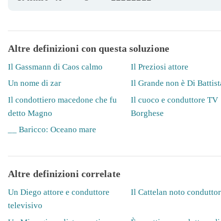
Altre definizioni con questa soluzione
Il Gassmann di Caos calmo
Il Preziosi attore
Un nome di zar
Il Grande non è Di Battist
Il condottiero macedone che fu
Il cuoco e conduttore TV
detto Magno
Borghese
__ Baricco: Oceano mare
Altre definizioni correlate
Un Diego attore e conduttore
Il Cattelan noto condutto
televisivo