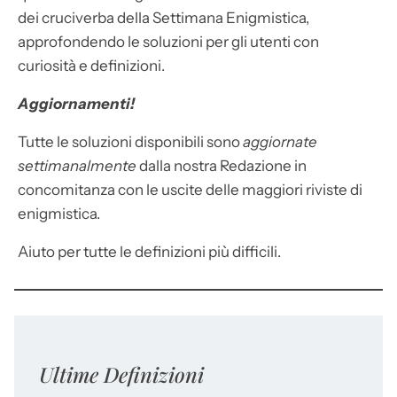
dei cruciverba della Settimana Enigmistica,
approfondendo le soluzioni per gli utenti con
curiosità e definizioni.
Aggiornamenti!
Tutte le soluzioni disponibili sono
aggiornate
settimanalmente
dalla nostra Redazione in
concomitanza con le uscite delle maggiori riviste di
enigmistica.
Aiuto per tutte le definizioni più difficili.
Ultime Definizioni