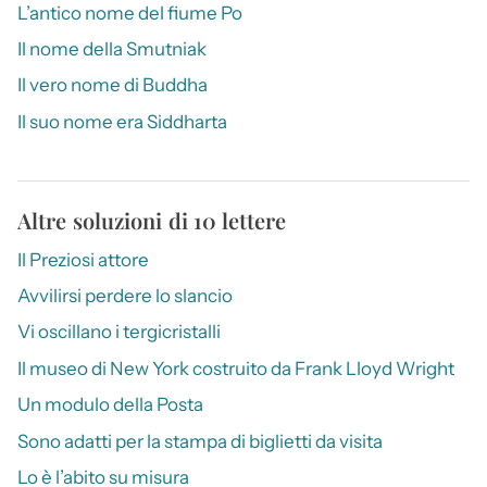
L’antico nome del fiume Po
Il nome della Smutniak
Il vero nome di Buddha
Il suo nome era Siddharta
Altre soluzioni di 10 lettere
Il Preziosi attore
Avvilirsi perdere lo slancio
Vi oscillano i tergicristalli
Il museo di New York costruito da Frank Lloyd Wright
Un modulo della Posta
Sono adatti per la stampa di biglietti da visita
Lo è l’abito su misura