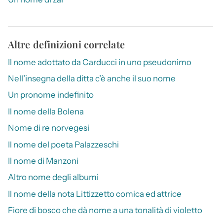
Altre definizioni correlate
Il nome adottato da Carducci in uno pseudonimo
Nell’insegna della ditta c’è anche il suo nome
Un pronome indefinito
Il nome della Bolena
Nome di re norvegesi
Il nome del poeta Palazzeschi
Il nome di Manzoni
Altro nome degli albumi
Il nome della nota Littizzetto comica ed attrice
Fiore di bosco che dà nome a una tonalità di violetto