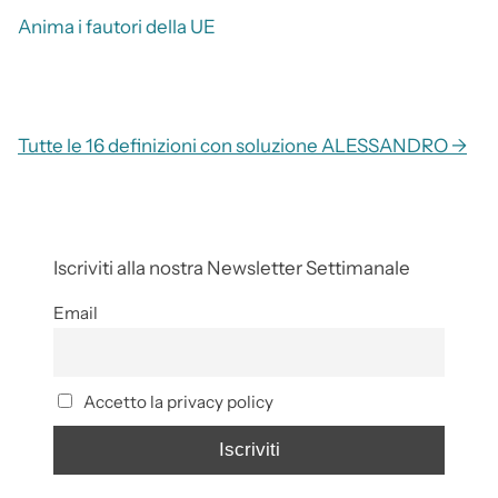
Anima i fautori della UE
Tutte le 16 definizioni con soluzione ALESSANDRO →
Iscriviti alla nostra Newsletter Settimanale
Email
Accetto la privacy policy