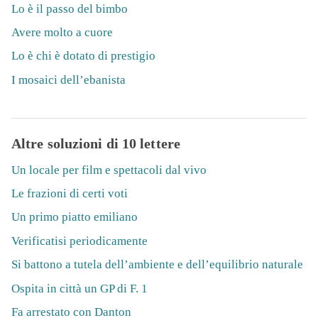
Lo è il passo del bimbo
Avere molto a cuore
Lo è chi è dotato di prestigio
I mosaici dell’ebanista
Altre soluzioni di 10 lettere
Un locale per film e spettacoli dal vivo
Le frazioni di certi voti
Un primo piatto emiliano
Verificatisi periodicamente
Si battono a tutela dell’ambiente e dell’equilibrio naturale
Ospita in città un GP di F. 1
Fa arrestato con Danton