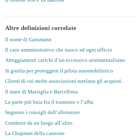
Altre definizioni correlate
Il nome di Gassmann
Il caos amministrativo che nuoce ad ogni ufficio
Atteggiamenti carichi d’un eccessivo sentimentalismo
Si gonfia per proteggere il pilota automobilistico
Clienti di cui molte associazioni tutelano gli acquisti
Il mare di Marsiglia e Barcellona
La parte più buia fra il tramonto e l’alba
Seguono i consigli dell’allenatore
Condurre da un luogo all’altro
La Chapman della canzone