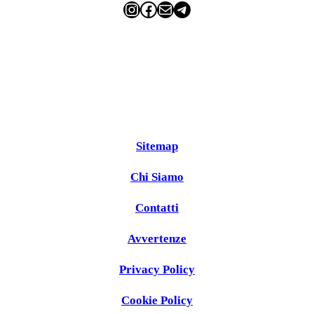
Instagram
Facebook
Email
Telegram
Sitemap
Chi Siamo
Contatti
Avvertenze
Privacy Policy
Cookie Policy