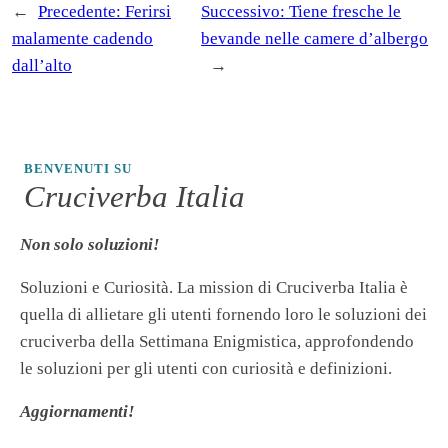
←
Precedente:
Ferirsi
Successivo:
Tiene fresche le
malamente cadendo
bevande nelle camere d’albergo
dall’alto
→
BENVENUTI SU
Cruciverba Italia
Non solo soluzioni!
Soluzioni e Curiosità. La mission di Cruciverba Italia è
quella di allietare gli utenti fornendo loro le soluzioni dei
cruciverba della Settimana Enigmistica, approfondendo
le soluzioni per gli utenti con curiosità e definizioni.
Aggiornamenti!