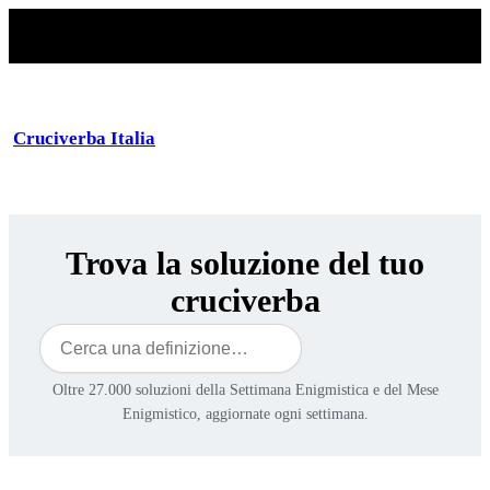
Cruciverba Italia
Trova la soluzione del tuo
cruciverba
Cerca
Oltre 27.000 soluzioni della Settimana Enigmistica e del Mese
Enigmistico, aggiornate ogni settimana.