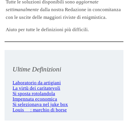
Tutte le soluzioni disponibili sono
aggiornate
settimanalmente
dalla nostra Redazione in concomitanza
con le uscite delle maggiori riviste di enigmistica.
Aiuto per tutte le definizioni più difficili.
Ultime Definizioni
Laboratorio da artigiani
La virtù dei caritatevoli
Si sposta rotolandola
Impennata economica
Si selezionava nel juke box
Louis __: marchio di borse