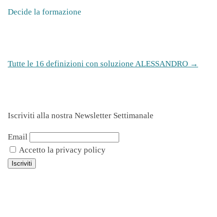
Decide la formazione
Tutte le 16 definizioni con soluzione ALESSANDRO →
Iscriviti alla nostra Newsletter Settimanale
Email
Accetto la privacy policy