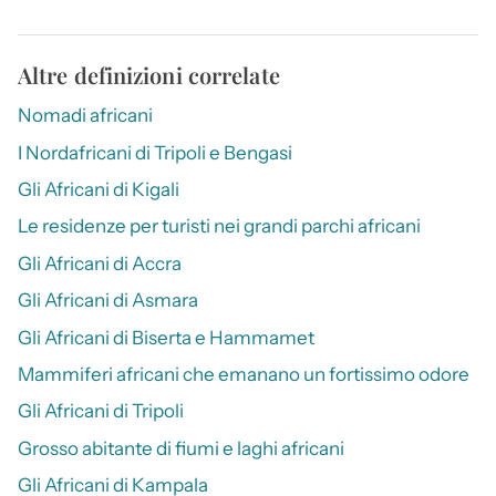
Altre definizioni correlate
Nomadi africani
I Nordafricani di Tripoli e Bengasi
Gli Africani di Kigali
Le residenze per turisti nei grandi parchi africani
Gli Africani di Accra
Gli Africani di Asmara
Gli Africani di Biserta e Hammamet
Mammiferi africani che emanano un fortissimo odore
Gli Africani di Tripoli
Grosso abitante di fiumi e laghi africani
Gli Africani di Kampala