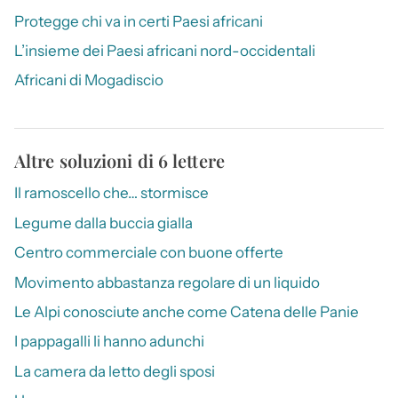
Protegge chi va in certi Paesi africani
L’insieme dei Paesi africani nord-occidentali
Africani di Mogadiscio
Altre soluzioni di 6 lettere
Il ramoscello che… stormisce
Legume dalla buccia gialla
Centro commerciale con buone offerte
Movimento abbastanza regolare di un liquido
Le Alpi conosciute anche come Catena delle Panie
I pappagalli li hanno adunchi
La camera da letto degli sposi