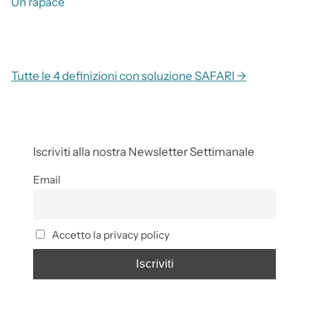
Un rapace
Tutte le 4 definizioni con soluzione SAFARI →
Iscriviti alla nostra Newsletter Settimanale
Email
Accetto la privacy policy