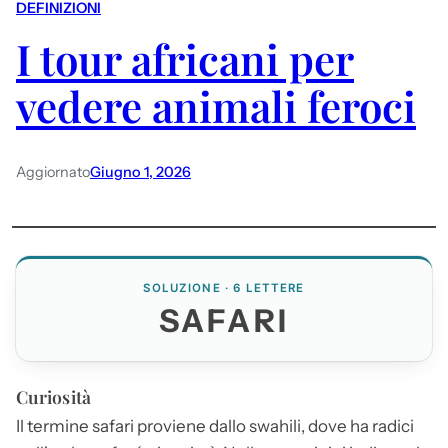
DEFINIZIONI
I tour africani per
vedere animali feroci
Aggiornato
Giugno 1, 2026
SOLUZIONE · 6 LETTERE
SAFARI
Curiosità
Il termine
safari
proviene dallo swahili, dove ha radici