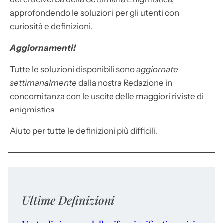
approfondendo le soluzioni per gli utenti con
curiosità e definizioni.
Aggiornamenti!
Tutte le soluzioni disponibili sono
aggiornate
settimanalmente
dalla nostra Redazione in
concomitanza con le uscite delle maggiori riviste di
enigmistica.
Aiuto per tutte le definizioni più difficili.
Ultime Definizioni