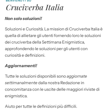
BENVENUTI SU
Cruciverba Italia
Non solo soluzioni!
Soluzioni e Curiosità. La mission di Cruciverba Italia è
quella di allietare gli utenti fornendo loro le soluzioni
dei cruciverba della Settimana Enigmistica,
approfondendo le soluzioni per gli utenti con
curiosità e definizioni.
Aggiornamenti!
Tutte le soluzioni disponibili sono
aggiornate
settimanalmente
dalla nostra Redazione in
concomitanza con le uscite delle maggiori riviste di
enigmistica.
Aiuto per tutte le definizioni più difficili.