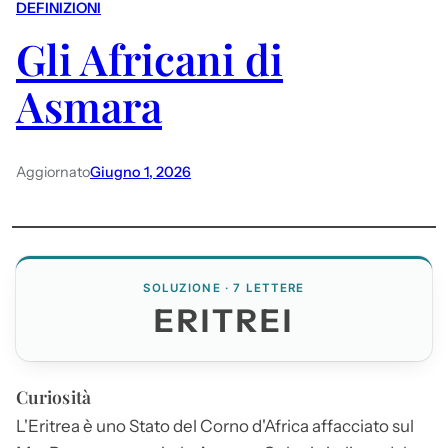
DEFINIZIONI
Gli Africani di
Asmara
Aggiornato
Giugno 1, 2026
SOLUZIONE · 7 LETTERE
ERITREI
Curiosità
L'Eritrea è uno Stato del Corno d'Africa affacciato sul