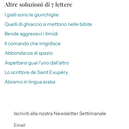
Altre soluzioni di 7 lettere
I gialli sono le giunchiglie
Quelli di ghiaccio si mettono nelle bibite
Rende aggressivi i timidi
Il comando che irrigidisce
Abbondanza di spazio
Aspettarsi guai l’uno dall’altro
Lo scrittore de Saint Exupéry
Abramo in lingua araba
Iscriviti alla nostra Newsletter Settimanale
Email