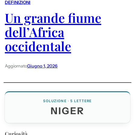
DEFINIZIONI
Un grande fiume
dell’Africa
occidentale
Aggiornato
Giugno 1, 2026
SOLUZIONE · 5 LETTERE
NIGER
Curiosità