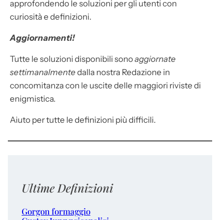
approfondendo le soluzioni per gli utenti con
curiosità e definizioni.
Aggiornamenti!
Tutte le soluzioni disponibili sono
aggiornate
settimanalmente
dalla nostra Redazione in
concomitanza con le uscite delle maggiori riviste di
enigmistica.
Aiuto per tutte le definizioni più difficili.
Ultime Definizioni
Gorgon formaggio