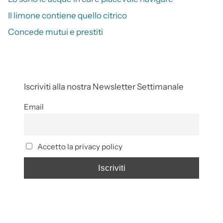
Il limone contiene quello citrico
Concede mutui e prestiti
Iscriviti alla nostra Newsletter Settimanale
Email
Accetto la privacy policy