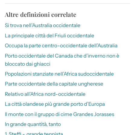
Altre definizioni correlate
Si trova nell’Australia occidentale
La principale città del Friuli occidentale
Occupa la parte centro-occidentale dell’Australia
Porto occidentale del Canada che d’inverno non è
bloccato dai ghiacci
Popolazioni stanziate nell’Africa sudoccidentale
Parte occidentale della capitale ungherese
Relativo all’Africa nord-occidentale
La città olandese più grande porto d’Europa
Il monte con il gruppo di cime Grandes Jorasses
In grande quantità, tanto
1. Steffi -, grande tennista