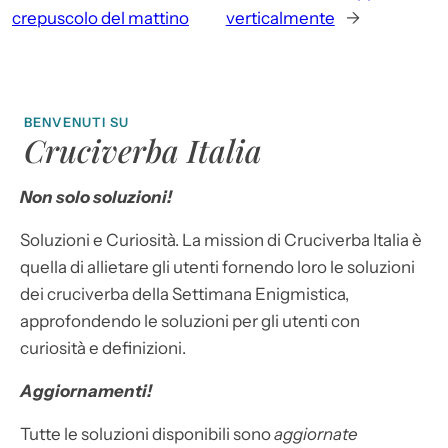
crepuscolo del mattino
verticalmente
→
BENVENUTI SU
Cruciverba Italia
Non solo soluzioni!
Soluzioni e Curiosità. La mission di Cruciverba Italia è
quella di allietare gli utenti fornendo loro le soluzioni
dei cruciverba della Settimana Enigmistica,
approfondendo le soluzioni per gli utenti con
curiosità e definizioni.
Aggiornamenti!
Tutte le soluzioni disponibili sono
aggiornate