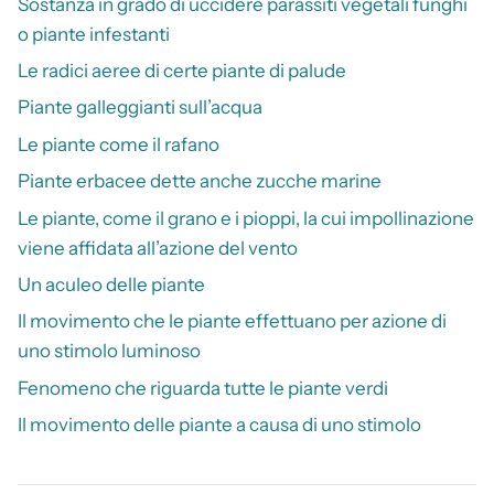
Sostanza in grado di uccidere parassiti vegetali funghi
o piante infestanti
Le radici aeree di certe piante di palude
Piante galleggianti sull’acqua
Le piante come il rafano
Piante erbacee dette anche zucche marine
Le piante, come il grano e i pioppi, la cui impollinazione
viene affidata all’azione del vento
Un aculeo delle piante
Il movimento che le piante effettuano per azione di
uno stimolo luminoso
Fenomeno che riguarda tutte le piante verdi
Il movimento delle piante a causa di uno stimolo