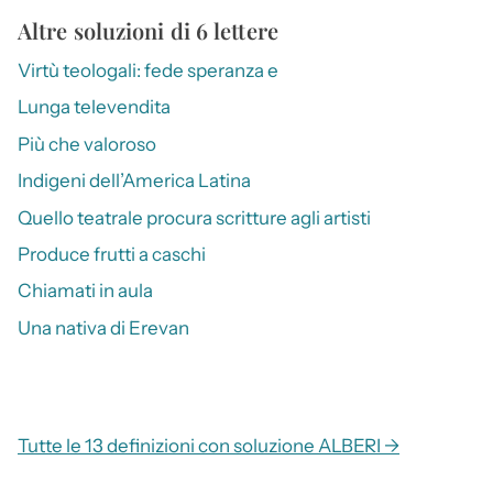
Altre soluzioni di 6 lettere
Virtù teologali: fede speranza e
Lunga televendita
Più che valoroso
Indigeni dell’America Latina
Quello teatrale procura scritture agli artisti
Produce frutti a caschi
Chiamati in aula
Una nativa di Erevan
Tutte le 13 definizioni con soluzione ALBERI →