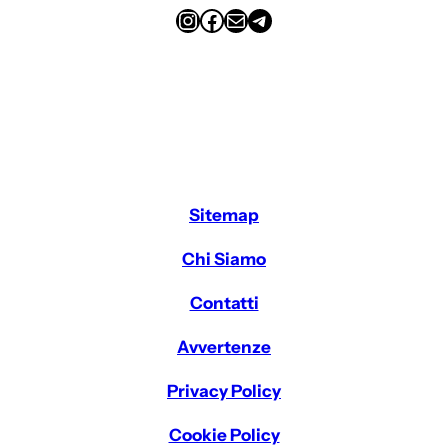
Instagram
Facebook
Email
Telegram
Sitemap
Chi Siamo
Contatti
Avvertenze
Privacy Policy
Cookie Policy