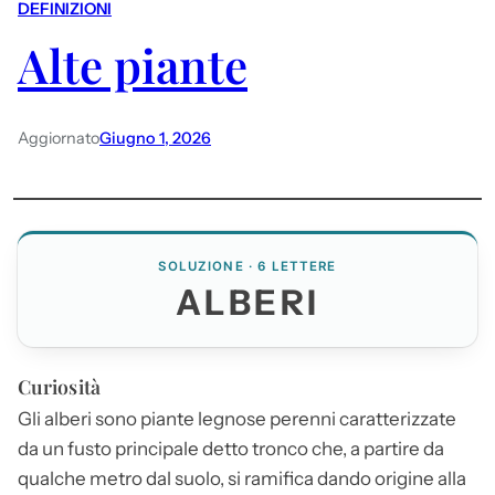
DEFINIZIONI
Alte piante
Aggiornato
Giugno 1, 2026
SOLUZIONE · 6 LETTERE
ALBERI
Curiosità
Gli
alberi
sono piante legnose perenni caratterizzate
da un fusto principale detto tronco che, a partire da
qualche metro dal suolo, si ramifica dando origine alla