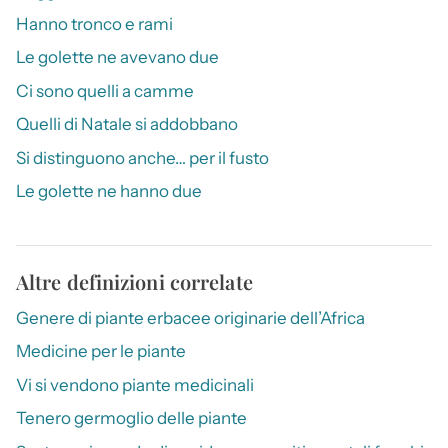
Hanno tronco e rami
Le golette ne avevano due
Ci sono quelli a camme
Quelli di Natale si addobbano
Si distinguono anche… per il fusto
Le golette ne hanno due
Altre definizioni correlate
Genere di piante erbacee originarie dell’Africa
Medicine per le piante
Vi si vendono piante medicinali
Tenero germoglio delle piante