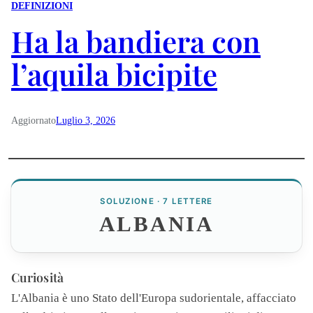
DEFINIZIONI
Ha la bandiera con
l’aquila bicipite
Aggiornato
Luglio 3, 2026
SOLUZIONE · 7 LETTERE
ALBANIA
Curiosità
L'
Albania
è uno Stato dell'Europa sudorientale, affacciato