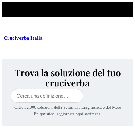
Cruciverba Italia
Trova la soluzione del tuo
cruciverba
Cerca
Oltre 32.000 soluzioni della Settimana Enigmistica e del Mese
Enigmistico, aggiornate ogni settimana.