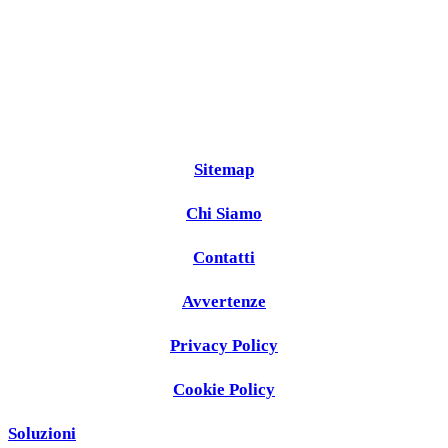
Sitemap
Chi Siamo
Contatti
Avvertenze
Privacy Policy
Cookie Policy
Soluzioni