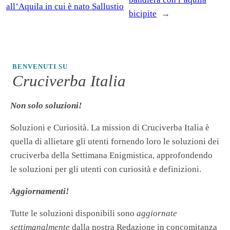
all’Aquila in cui è nato Sallustio
bicipite
→
BENVENUTI SU
Cruciverba Italia
Non solo soluzioni!
Soluzioni e Curiosità. La mission di Cruciverba Italia è
quella di allietare gli utenti fornendo loro le soluzioni dei
cruciverba della Settimana Enigmistica, approfondendo
le soluzioni per gli utenti con curiosità e definizioni.
Aggiornamenti!
Tutte le soluzioni disponibili sono
aggiornate
settimanalmente
dalla nostra Redazione in concomitanza