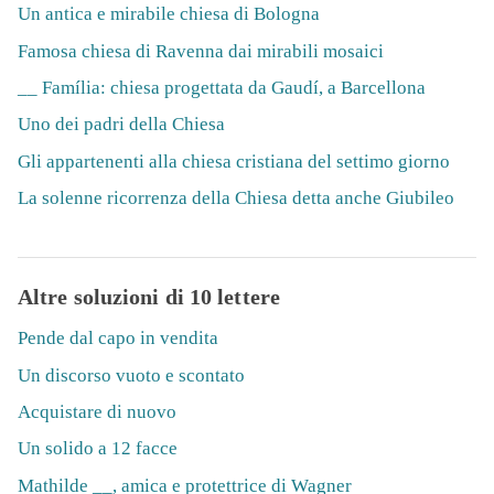
Un antica e mirabile chiesa di Bologna
Famosa chiesa di Ravenna dai mirabili mosaici
__ Família: chiesa progettata da Gaudí, a Barcellona
Uno dei padri della Chiesa
Gli appartenenti alla chiesa cristiana del settimo giorno
La solenne ricorrenza della Chiesa detta anche Giubileo
Altre soluzioni di 10 lettere
Pende dal capo in vendita
Un discorso vuoto e scontato
Acquistare di nuovo
Un solido a 12 facce
Mathilde __, amica e protettrice di Wagner