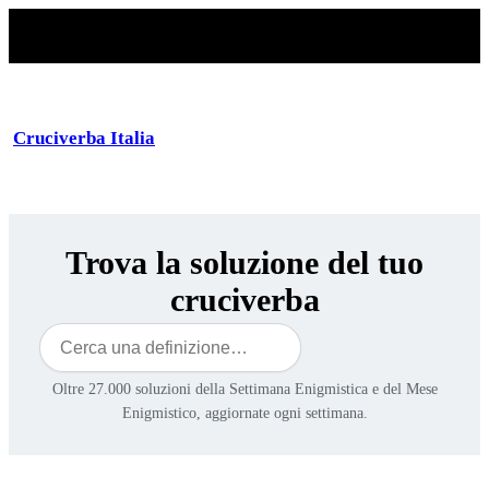
Cruciverba Italia
Trova la soluzione del tuo
cruciverba
Cerca
Oltre 27.000 soluzioni della Settimana Enigmistica e del Mese
Enigmistico, aggiornate ogni settimana.