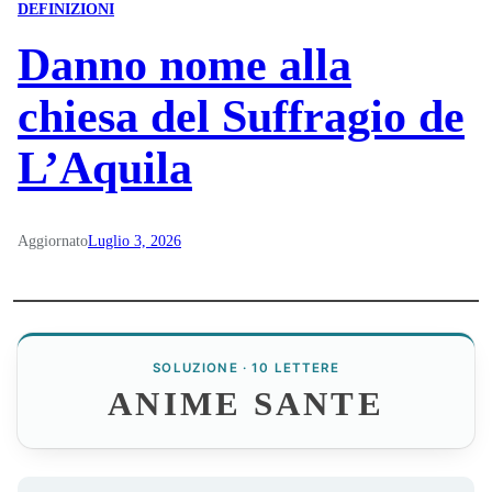
DEFINIZIONI
Danno nome alla
chiesa del Suffragio de
L’Aquila
Aggiornato
Luglio 3, 2026
SOLUZIONE · 10 LETTERE
ANIME SANTE