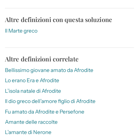
Altre definizioni con questa soluzione
Il Marte greco
Altre definizioni correlate
Bellissimo giovane amato da Afrodite
Lo erano Era e Afrodite
L’isola natale di Afrodite
Il dio greco dell’amore figlio di Afrodite
Fu amato da Afrodite e Persefone
Amante delle raccolte
L’amante di Nerone