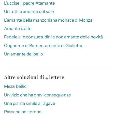
L’uccise il padre Atamante
Un rettile amante del sole
L’amante della manzoniana monaca di Monza
Amante d’altri
Fedele alle consuetudini e non amante delle novità
Cognome di Romeo, amante di Giulietta
Un amante del bello
Altre soluzioni di 4 lettere
Mezzi bellici
Un vizio che ha gravi conseguenze
Una pianta simile all’agave
Passano nel tempo