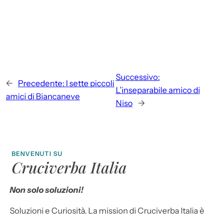
Successivo:
←
Precedente:
I sette piccoli
L’inseparabile amico di
amici di Biancaneve
Niso
→
BENVENUTI SU
Cruciverba Italia
Non solo soluzioni!
Soluzioni e Curiosità. La mission di Cruciverba Italia è