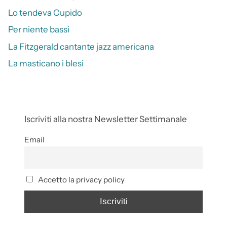
Lo tendeva Cupido
Per niente bassi
La Fitzgerald cantante jazz americana
La masticano i blesi
Iscriviti alla nostra Newsletter Settimanale
Email
Accetto la privacy policy