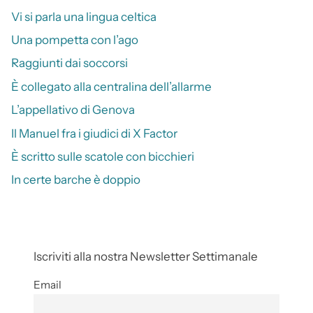
Vi si parla una lingua celtica
Una pompetta con l’ago
Raggiunti dai soccorsi
È collegato alla centralina dell’allarme
L’appellativo di Genova
Il Manuel fra i giudici di X Factor
È scritto sulle scatole con bicchieri
In certe barche è doppio
Iscriviti alla nostra Newsletter Settimanale
Email