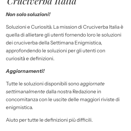
Cruciverba Italia
Non solo soluzioni!
Soluzioni e Curiosità. La mission di Cruciverba Italia è
quella di allietare gli utenti fornendo loro le soluzioni
dei cruciverba della Settimana Enigmistica,
approfondendo le soluzioni per gli utenti con
curiosità e definizioni.
Aggiornamenti!
Tutte le soluzioni disponibili sono
aggiornate
settimanalmente
dalla nostra Redazione in
concomitanza con le uscite delle maggiori riviste di
enigmistica.
Aiuto per tutte le definizioni più difficili.