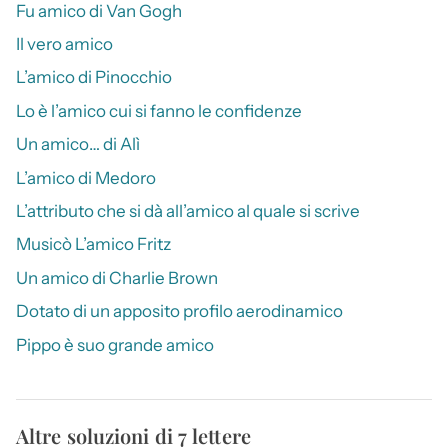
Fu amico di Van Gogh
Il vero amico
L’amico di Pinocchio
Lo è l’amico cui si fanno le confidenze
Un amico… di Alì
L’amico di Medoro
L’attributo che si dà all’amico al quale si scrive
Musicò L’amico Fritz
Un amico di Charlie Brown
Dotato di un apposito profilo aerodinamico
Pippo è suo grande amico
Altre soluzioni di 7 lettere