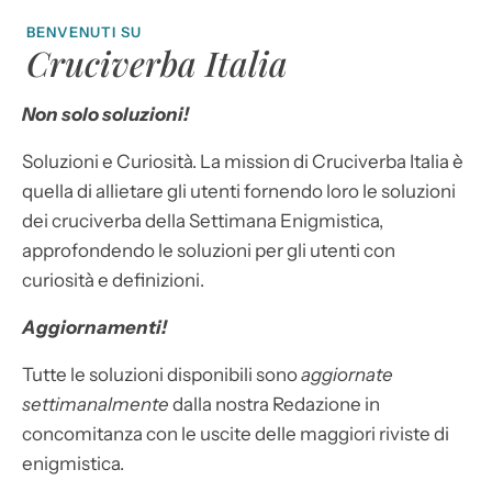
BENVENUTI SU
Cruciverba Italia
Non solo soluzioni!
Soluzioni e Curiosità. La mission di Cruciverba Italia è
quella di allietare gli utenti fornendo loro le soluzioni
dei cruciverba della Settimana Enigmistica,
approfondendo le soluzioni per gli utenti con
curiosità e definizioni.
Aggiornamenti!
Tutte le soluzioni disponibili sono
aggiornate
settimanalmente
dalla nostra Redazione in
concomitanza con le uscite delle maggiori riviste di
enigmistica.