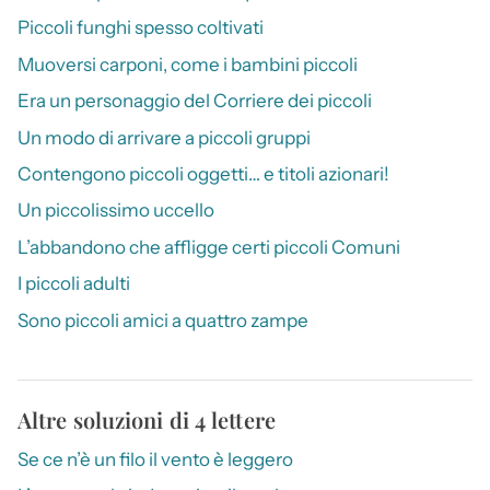
Piccoli funghi spesso coltivati
Muoversi carponi, come i bambini piccoli
Era un personaggio del Corriere dei piccoli
Un modo di arrivare a piccoli gruppi
Contengono piccoli oggetti… e titoli azionari!
Un piccolissimo uccello
L’abbandono che affligge certi piccoli Comuni
I piccoli adulti
Sono piccoli amici a quattro zampe
Altre soluzioni di 4 lettere
Se ce n’è un filo il vento è leggero