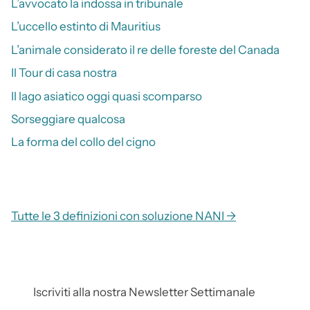
L’avvocato la indossa in tribunale
L’uccello estinto di Mauritius
L’animale considerato il re delle foreste del Canada
Il Tour di casa nostra
Il lago asiatico oggi quasi scomparso
Sorseggiare qualcosa
La forma del collo del cigno
Tutte le 3 definizioni con soluzione NANI →
Iscriviti alla nostra Newsletter Settimanale