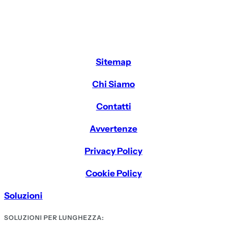
Sitemap
Chi Siamo
Contatti
Avvertenze
Privacy Policy
Cookie Policy
Soluzioni
SOLUZIONI PER LUNGHEZZA: