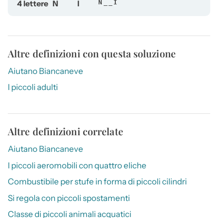
4 lettere
N
I
N__I
Altre definizioni con questa soluzione
Aiutano Biancaneve
I piccoli adulti
Altre definizioni correlate
Aiutano Biancaneve
I piccoli aeromobili con quattro eliche
Combustibile per stufe in forma di piccoli cilindri
Si regola con piccoli spostamenti
Classe di piccoli animali acquatici