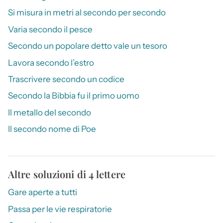
Si misura in metri al secondo per secondo
Varia secondo il pesce
Secondo un popolare detto vale un tesoro
Lavora secondo l’estro
Trascrivere secondo un codice
Secondo la Bibbia fu il primo uomo
Il metallo del secondo
Il secondo nome di Poe
Altre soluzioni di 4 lettere
Gare aperte a tutti
Passa per le vie respiratorie