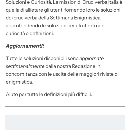
Soluzioni e Curiosità. La mission di Cruciverba Italia è
quella di allietare gli utenti fornendo loro le soluzioni
dei cruciverba della Settimana Enigmistica,
approfondendo le soluzioni per gli utenti con
curiosità e definizioni.
Aggiornamenti!
Tutte le soluzioni disponibili sono
aggiornate
settimanalmente
dalla nostra Redazione in
concomitanza con le uscite delle maggiori riviste di
enigmistica.
Aiuto per tutte le definizioni più difficili.