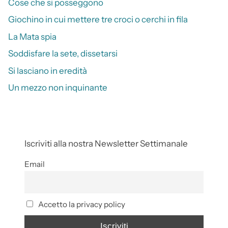
Cose che si posseggono
Giochino in cui mettere tre croci o cerchi in fila
La Mata spia
Soddisfare la sete, dissetarsi
Si lasciano in eredità
Un mezzo non inquinante
Iscriviti alla nostra Newsletter Settimanale
Email
Accetto la privacy policy