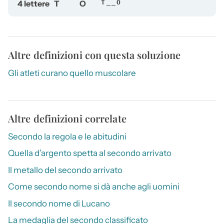
4 lettere
T
O
T__O
Altre definizioni con questa soluzione
Gli atleti curano quello muscolare
Altre definizioni correlate
Secondo la regola e le abitudini
Quella d’argento spetta al secondo arrivato
Il metallo del secondo arrivato
Come secondo nome si dà anche agli uomini
Il secondo nome di Lucano
La medaglia del secondo classificato