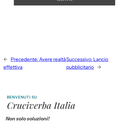
←
Precedente:
Avere realtà
Successivo:
Lancio
effettiva
pubblicitario
→
BENVENUTI SU
Cruciverba Italia
Non solo soluzioni!