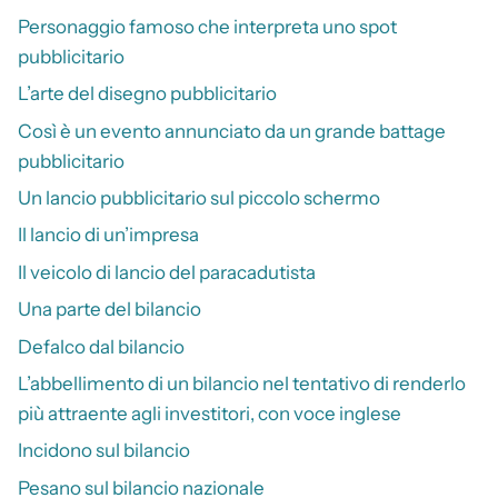
Personaggio famoso che interpreta uno spot
pubblicitario
L’arte del disegno pubblicitario
Così è un evento annunciato da un grande battage
pubblicitario
Un lancio pubblicitario sul piccolo schermo
Il lancio di un’impresa
Il veicolo di lancio del paracadutista
Una parte del bilancio
Defalco dal bilancio
L’abbellimento di un bilancio nel tentativo di renderlo
più attraente agli investitori, con voce inglese
Incidono sul bilancio
Pesano sul bilancio nazionale