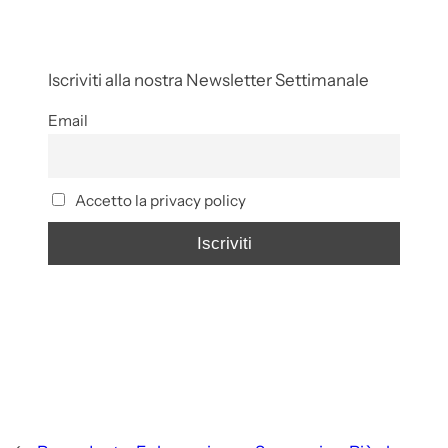
Iscriviti alla nostra Newsletter Settimanale
Email
Accetto la privacy policy