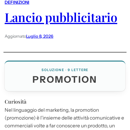
DEFINIZIONI
Lancio pubblicitario
Aggiornato
Luglio 8, 2026
SOLUZIONE · 9 LETTERE
PROMOTION
Curiosità
Nel linguaggio del marketing, la
promotion
(promozione) è l'insieme delle attività comunicative e
commerciali volte a far conoscere un prodotto, un