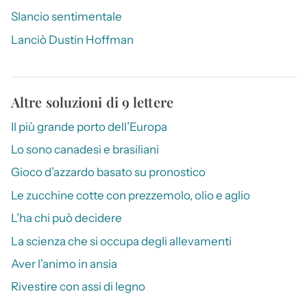
Slancio sentimentale
Lanciò Dustin Hoffman
Altre soluzioni di 9 lettere
Il più grande porto dell’Europa
Lo sono canadesi e brasiliani
Gioco d’azzardo basato su pronostico
Le zucchine cotte con prezzemolo, olio e aglio
L’ha chi può decidere
La scienza che si occupa degli allevamenti
Aver l’animo in ansia
Rivestire con assi di legno