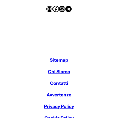
Instagram
Facebook
Email
Telegram
Sitemap
Chi Siamo
Contatti
Avvertenze
Privacy Policy