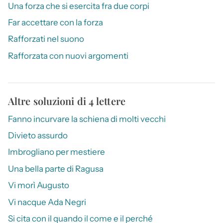
Una forza che si esercita fra due corpi
Far accettare con la forza
Rafforzati nel suono
Rafforzata con nuovi argomenti
Altre soluzioni di 4 lettere
Fanno incurvare la schiena di molti vecchi
Divieto assurdo
Imbrogliano per mestiere
Una bella parte di Ragusa
Vi morì Augusto
Vi nacque Ada Negri
Si cita con il quando il come e il perché