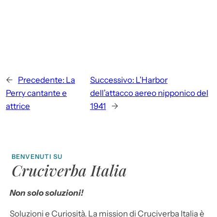
←
Precedente:
La
Successivo:
L’Harbor
Perry cantante e
dell’attacco aereo nipponico del
attrice
1941
→
BENVENUTI SU
Cruciverba Italia
Non solo soluzioni!
Soluzioni e Curiosità. La mission di Cruciverba Italia è