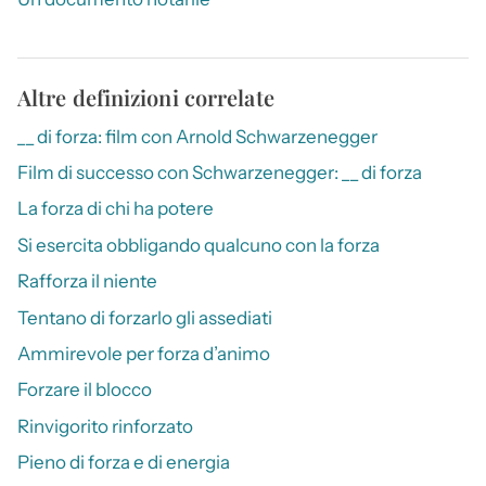
Altre definizioni correlate
__ di forza: film con Arnold Schwarzenegger
Film di successo con Schwarzenegger: __ di forza
La forza di chi ha potere
Si esercita obbligando qualcuno con la forza
Rafforza il niente
Tentano di forzarlo gli assediati
Ammirevole per forza d’animo
Forzare il blocco
Rinvigorito rinforzato
Pieno di forza e di energia