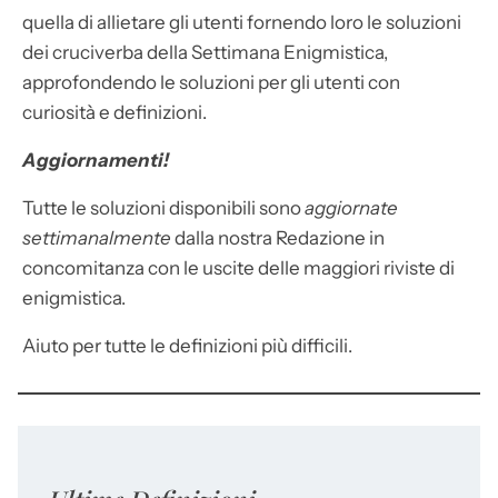
quella di allietare gli utenti fornendo loro le soluzioni
dei cruciverba della Settimana Enigmistica,
approfondendo le soluzioni per gli utenti con
curiosità e definizioni.
Aggiornamenti!
Tutte le soluzioni disponibili sono
aggiornate
settimanalmente
dalla nostra Redazione in
concomitanza con le uscite delle maggiori riviste di
enigmistica.
Aiuto per tutte le definizioni più difficili.