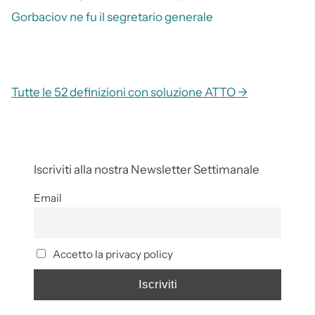
Gorbaciov ne fu il segretario generale
Tutte le 52 definizioni con soluzione ATTO →
Iscriviti alla nostra Newsletter Settimanale
Email
Accetto la privacy policy