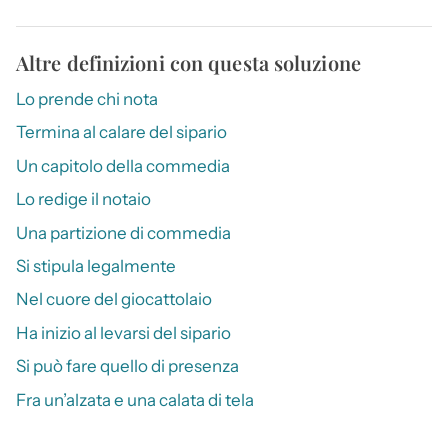
Altre definizioni con questa soluzione
Lo prende chi nota
Termina al calare del sipario
Un capitolo della commedia
Lo redige il notaio
Una partizione di commedia
Si stipula legalmente
Nel cuore del giocattolaio
Ha inizio al levarsi del sipario
Si può fare quello di presenza
Fra un’alzata e una calata di tela