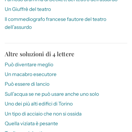
Un Giuffrè del teatro
Il commediografo francese fautore del teatro
dell’assurdo
Altre soluzioni di 4 lettere
Può diventare meglio
Un macabro esecutore
Può essere di lancio
Sull’acqua se ne può usare anche uno solo
Uno dei più alti edifici di Torino
Un tipo di acciaio che non si ossida
Quella viziata è pesante