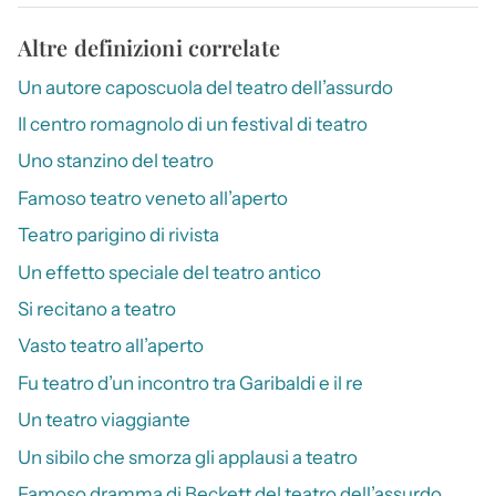
Altre definizioni correlate
Un autore caposcuola del teatro dell’assurdo
Il centro romagnolo di un festival di teatro
Uno stanzino del teatro
Famoso teatro veneto all’aperto
Teatro parigino di rivista
Un effetto speciale del teatro antico
Si recitano a teatro
Vasto teatro all’aperto
Fu teatro d’un incontro tra Garibaldi e il re
Un teatro viaggiante
Un sibilo che smorza gli applausi a teatro
Famoso dramma di Beckett del teatro dell’assurdo