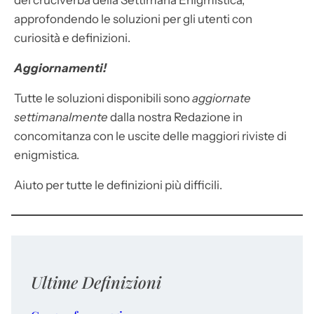
dei cruciverba della Settimana Enigmistica,
approfondendo le soluzioni per gli utenti con
curiosità e definizioni.
Aggiornamenti!
Tutte le soluzioni disponibili sono
aggiornate
settimanalmente
dalla nostra Redazione in
concomitanza con le uscite delle maggiori riviste di
enigmistica.
Aiuto per tutte le definizioni più difficili.
Ultime Definizioni