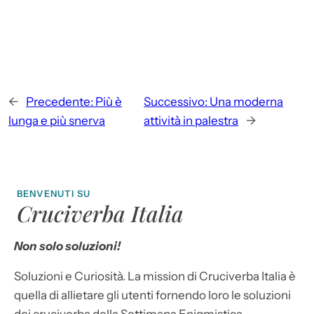
←
Precedente:
Più è
Successivo:
Una moderna
lunga e più snerva
attività in palestra
→
BENVENUTI SU
Cruciverba Italia
Non solo soluzioni!
Soluzioni e Curiosità. La mission di Cruciverba Italia è
quella di allietare gli utenti fornendo loro le soluzioni