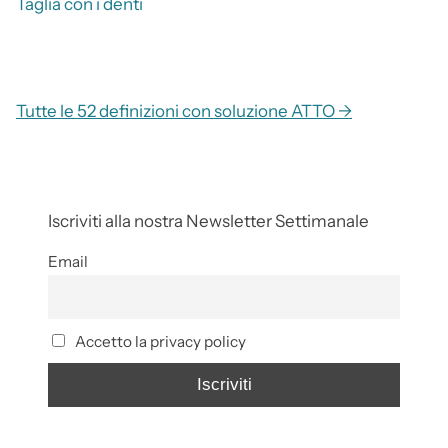
Taglia con i denti
Tutte le 52 definizioni con soluzione ATTO →
Iscriviti alla nostra Newsletter Settimanale
Email
Accetto la privacy policy