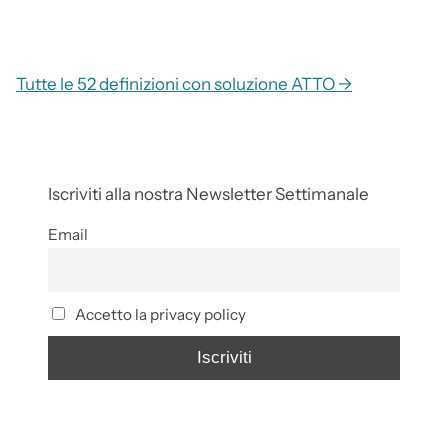
Tutte le 52 definizioni con soluzione ATTO →
Iscriviti alla nostra Newsletter Settimanale
Email
Accetto la privacy policy