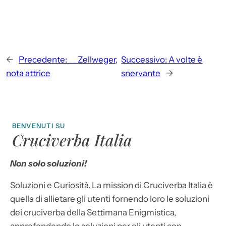
←
Precedente:
__ Zellweger,
Successivo:
A volte è
nota attrice
snervante
→
BENVENUTI SU
Cruciverba Italia
Non solo soluzioni!
Soluzioni e Curiosità. La mission di Cruciverba Italia è
quella di allietare gli utenti fornendo loro le soluzioni
dei cruciverba della Settimana Enigmistica,