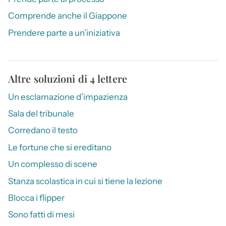
Comprende anche il Giappone
Prendere parte a un’iniziativa
Altre soluzioni di 4 lettere
Un esclamazione d’impazienza
Sala del tribunale
Corredano il testo
Le fortune che si ereditano
Un complesso di scene
Stanza scolastica in cui si tiene la lezione
Blocca i flipper
Sono fatti di mesi