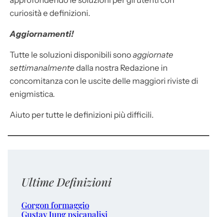
approfondendo le soluzioni per gli utenti con
curiosità e definizioni.
Aggiornamenti!
Tutte le soluzioni disponibili sono
aggiornate
settimanalmente
dalla nostra Redazione in
concomitanza con le uscite delle maggiori riviste di
enigmistica.
Aiuto per tutte le definizioni più difficili.
Ultime Definizioni
Gorgon formaggio
Gustav Jung psicanalisi