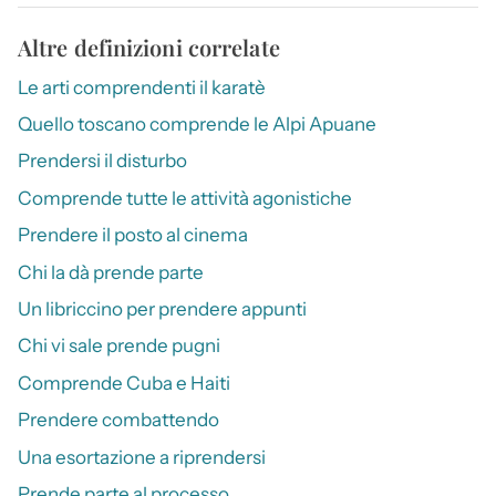
Altre definizioni correlate
Le arti comprendenti il karatè
Quello toscano comprende le Alpi Apuane
Prendersi il disturbo
Comprende tutte le attività agonistiche
Prendere il posto al cinema
Chi la dà prende parte
Un libriccino per prendere appunti
Chi vi sale prende pugni
Comprende Cuba e Haiti
Prendere combattendo
Una esortazione a riprendersi
Prende parte al processo