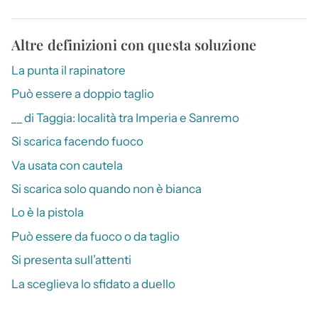
Altre definizioni con questa soluzione
La punta il rapinatore
Può essere a doppio taglio
__ di Taggia: località tra Imperia e Sanremo
Si scarica facendo fuoco
Va usata con cautela
Si scarica solo quando non è bianca
Lo è la pistola
Può essere da fuoco o da taglio
Si presenta sull’attenti
La sceglieva lo sfidato a duello