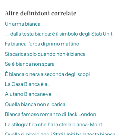
Altre definizioni correlate
Un’arma bianca
__ dalla testa bianca: è il simbolo degli Stati Uniti
Fa bianca l’erba di primo mattino
Si scarica solo quando non è bianca
Se è bianca non spara
È bianca o nera a seconda degli scopi
La Casa Bianca è a…
Aiutano Biancaneve
Quella bianca non si carica
Bianca famoso romanzo di Jack London
La stilografica che ha la stella bianca: Mont
Quella simbolo degli Stati Uniti ha la testa bianca