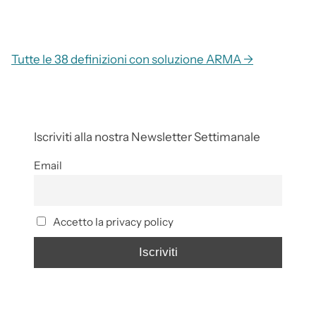
Tutte le 38 definizioni con soluzione ARMA →
Iscriviti alla nostra Newsletter Settimanale
Email
Accetto la privacy policy