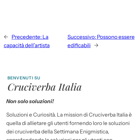
←
Precedente:
La
Successivo:
Possono essere
capacità dell’artista
edificabili
→
BENVENUTI SU
Cruciverba Italia
Non solo soluzioni!
Soluzioni e Curiosità. La mission di Cruciverba Italia è
quella di allietare gli utenti fornendo loro le soluzioni
dei cruciverba della Settimana Enigmistica,