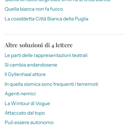
Quella bianca non fa fuoco
La cosiddetta Città Bianca della Puglia
Altre soluzioni di 4 lettere
Le parti delle rappresentazioni teatrali
Si cambia andandosene
Il Gyllenhaal attore
In quella sismica sono frequenti i terremoti
Agenti nemici
La Wintour di Vogue
Attaccato dal topo
Può essere autonomo