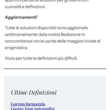
approfondendo le soluzioni per gli utenti con
curiosità e definizioni.
Aggiornamenti!
Tutte le soluzioni disponibili sono
aggiornate
settimanalmente
dalla nostra Redazione in
concomitanza con le uscite delle maggiori riviste di
enigmistica.
Aiuto per tutte le definizioni più difficili.
Ultime Definizioni
Gorgon formaggio
Gustav Jung psicanalisi