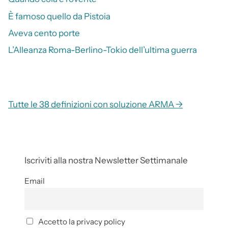
È famoso quello da Pistoia
Aveva cento porte
L’Alleanza Roma-Berlino-Tokio dell’ultima guerra
Tutte le 38 definizioni con soluzione ARMA →
Iscriviti alla nostra Newsletter Settimanale
Email
Accetto la privacy policy