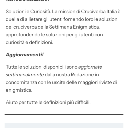
Soluzioni e Curiosità. La mission di Cruciverba Italia è
quella di allietare gli utenti fornendo loro le soluzioni
dei cruciverba della Settimana Enigmistica,
approfondendo le soluzioni per gli utenti con
curiosità e definizioni.
Aggiornamenti!
Tutte le soluzioni disponibili sono
aggiornate
settimanalmente
dalla nostra Redazione in
concomitanza con le uscite delle maggiori riviste di
enigmistica.
Aiuto per tutte le definizioni più difficili.