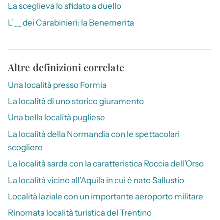
La sceglieva lo sfidato a duello
L’__ dei Carabinieri: la Benemerita
Altre definizioni correlate
Una località presso Formia
La località di uno storico giuramento
Una bella località pugliese
La località della Normandia con le spettacolari
scogliere
La località sarda con la caratteristica Roccia dell’Orso
La località vicino all’Aquila in cui è nato Sallustio
Località laziale con un importante aeroporto militare
Rinomata località turistica del Trentino