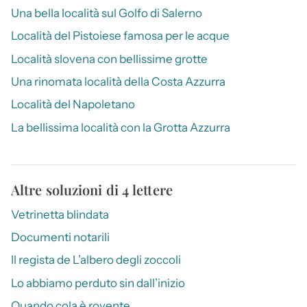
Una bella località sul Golfo di Salerno
Località del Pistoiese famosa per le acque
Località slovena con bellissime grotte
Una rinomata località della Costa Azzurra
Località del Napoletano
La bellissima località con la Grotta Azzurra
Altre soluzioni di 4 lettere
Vetrinetta blindata
Documenti notarili
Il regista de L’albero degli zoccoli
Lo abbiamo perduto sin dall’inizio
Quando cola è rovente