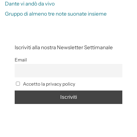
Dante vi andò da vivo
Gruppo di almeno tre note suonate insieme
Iscriviti alla nostra Newsletter Settimanale
Email
Accetto la privacy policy