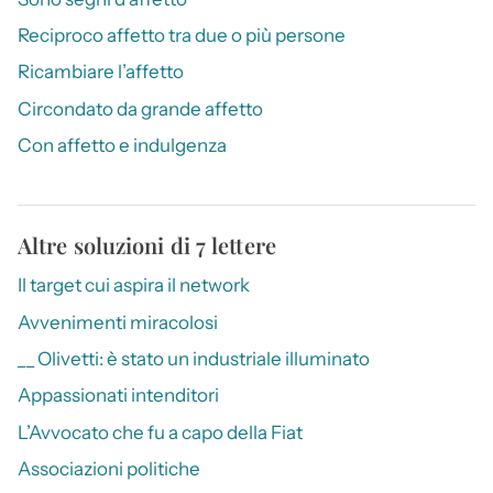
Reciproco affetto tra due o più persone
Ricambiare l’affetto
Circondato da grande affetto
Con affetto e indulgenza
Altre soluzioni di 7 lettere
Il target cui aspira il network
Avvenimenti miracolosi
__ Olivetti: è stato un industriale illuminato
Appassionati intenditori
L’Avvocato che fu a capo della Fiat
Associazioni politiche