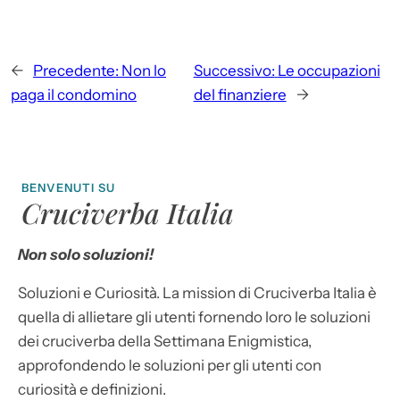
←
Precedente:
Non lo
Successivo:
Le occupazioni
paga il condomino
del finanziere
→
BENVENUTI SU
Cruciverba Italia
Non solo soluzioni!
Soluzioni e Curiosità. La mission di Cruciverba Italia è
quella di allietare gli utenti fornendo loro le soluzioni
dei cruciverba della Settimana Enigmistica,
approfondendo le soluzioni per gli utenti con
curiosità e definizioni.