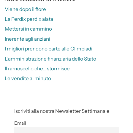
Viene dopo il fiore
La Perdix perdix alata
Mettersi in cammino
Inerente agli anziani
I migliori prendono parte alle Olimpiadi
L’amministrazione finanziaria dello Stato
Il ramoscello che… stormisce
Le vendite al minuto
Iscriviti alla nostra Newsletter Settimanale
Email