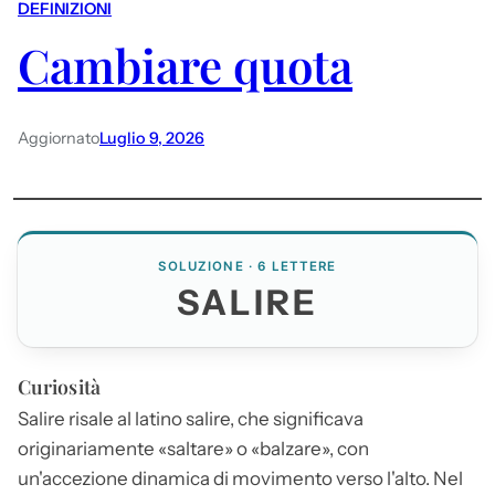
DEFINIZIONI
Cambiare quota
Aggiornato
Luglio 9, 2026
SOLUZIONE · 6 LETTERE
SALIRE
Curiosità
Salire
risale al latino
salire
, che significava
originariamente «saltare» o «balzare», con
un'accezione dinamica di movimento verso l'alto. Nel