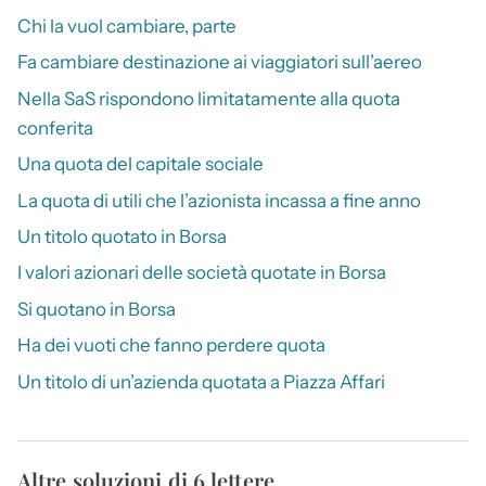
Chi la vuol cambiare, parte
Fa cambiare destinazione ai viaggiatori sull’aereo
Nella SaS rispondono limitatamente alla quota
conferita
Una quota del capitale sociale
La quota di utili che l’azionista incassa a fine anno
Un titolo quotato in Borsa
I valori azionari delle società quotate in Borsa
Si quotano in Borsa
Ha dei vuoti che fanno perdere quota
Un titolo di un’azienda quotata a Piazza Affari
Altre soluzioni di 6 lettere