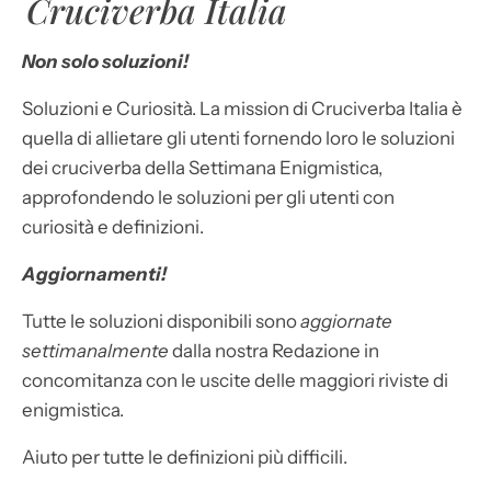
Cruciverba Italia
Non solo soluzioni!
Soluzioni e Curiosità. La mission di Cruciverba Italia è
quella di allietare gli utenti fornendo loro le soluzioni
dei cruciverba della Settimana Enigmistica,
approfondendo le soluzioni per gli utenti con
curiosità e definizioni.
Aggiornamenti!
Tutte le soluzioni disponibili sono
aggiornate
settimanalmente
dalla nostra Redazione in
concomitanza con le uscite delle maggiori riviste di
enigmistica.
Aiuto per tutte le definizioni più difficili.