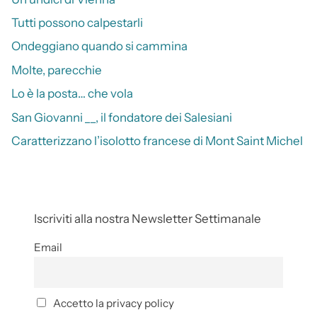
Tutti possono calpestarli
Ondeggiano quando si cammina
Molte, parecchie
Lo è la posta… che vola
San Giovanni __, il fondatore dei Salesiani
Caratterizzano l’isolotto francese di Mont Saint Michel
Iscriviti alla nostra Newsletter Settimanale
Email
Accetto la privacy policy