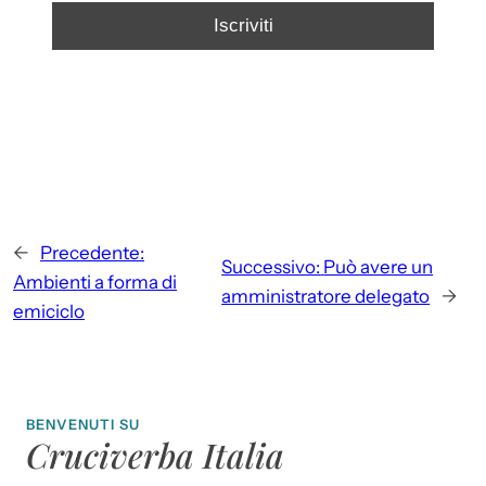
←
Precedente:
Successivo:
Può avere un
Ambienti a forma di
amministratore delegato
→
emiciclo
BENVENUTI SU
Cruciverba Italia