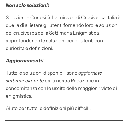
Non solo soluzioni!
Soluzioni e Curiosità. La mission di Cruciverba Italia è
quella di allietare gli utenti fornendo loro le soluzioni
dei cruciverba della Settimana Enigmistica,
approfondendo le soluzioni per gli utenti con
curiosità e definizioni.
Aggiornamenti!
Tutte le soluzioni disponibili sono
aggiornate
settimanalmente
dalla nostra Redazione in
concomitanza con le uscite delle maggiori riviste di
enigmistica.
Aiuto per tutte le definizioni più difficili.