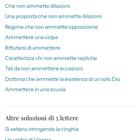
Che non ammette dilazioni
Una proposta che non ammette dilazioni
Regime che non ammette opposizione
Ammettere una colpa
Rifiutarsi di ammettere
Caratterizza chi non ammette repliche
Tali da non ammettere eccezioni
Dottrina che ammette la esistenza di un solo Dio
Ammettere in una scuola
Altre soluzioni di 5 lettere
Si saltano stringendo la cinghia
Un undici di Vienna