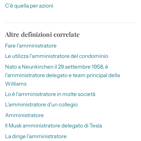
C’è quella per azioni
Altre definizioni correlate
Fare l’amministratore
Le utilizza l’amministratore del condominio
Nato a Neunkirchen il 29 settembre 1958, è
l’amministratore delegato e team principal della
Williams
Lo è l’amministratore in molte società
L’amministratore d’un collegio
Amministratore
Il Musk amministratore delegato di Tesla
La dirige l’amministratore