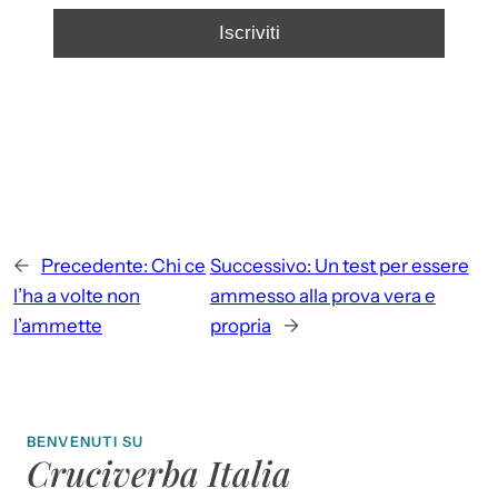
←
Precedente:
Chi ce
Successivo:
Un test per essere
l’ha a volte non
ammesso alla prova vera e
l’ammette
propria
→
BENVENUTI SU
Cruciverba Italia