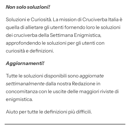
Non solo soluzioni!
Soluzioni e Curiosità. La mission di Cruciverba Italia è
quella di allietare gli utenti fornendo loro le soluzioni
dei cruciverba della Settimana Enigmistica,
approfondendo le soluzioni per gli utenti con
curiosità e definizioni.
Aggiornamenti!
Tutte le soluzioni disponibili sono
aggiornate
settimanalmente
dalla nostra Redazione in
concomitanza con le uscite delle maggiori riviste di
enigmistica.
Aiuto per tutte le definizioni più difficili.