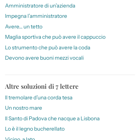
Amministratore di un’azienda
Impegna l’amministratore
Avere… un tetto
Maglia sportiva che può avere il cappuccio
Lo strumento che può avere la coda
Devono avere buoni mezzi vocali
Altre soluzioni di 7 lettere
Il tremolare d’una corda tesa
Un nostro mare
Il Santo di Padova che nacque a Lisbona
Lo è il legno bucherellato
Vicino, a lato