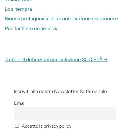
Lo si tempra
Bionda protagonista di un noto cartone giapponese
Può far finire un’amicizia
Tutte le 3 definizioni con soluzione SOCIETÀ →
Iscriviti alla nostra Newsletter Settimanale
Email
Accetto la privacy policy