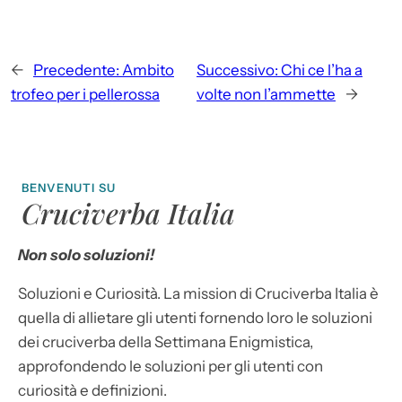
←
Precedente:
Ambito
Successivo:
Chi ce l’ha a
trofeo per i pellerossa
volte non l’ammette
→
BENVENUTI SU
Cruciverba Italia
Non solo soluzioni!
Soluzioni e Curiosità. La mission di Cruciverba Italia è
quella di allietare gli utenti fornendo loro le soluzioni
dei cruciverba della Settimana Enigmistica,
approfondendo le soluzioni per gli utenti con
curiosità e definizioni.