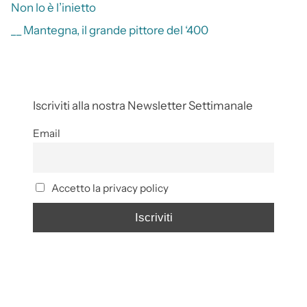
Non lo è l’inietto
__ Mantegna, il grande pittore del ‘400
Iscriviti alla nostra Newsletter Settimanale
Email
Accetto la privacy policy