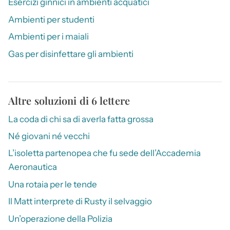
Esercizi ginnici in ambienti acquatici
Ambienti per studenti
Ambienti per i maiali
Gas per disinfettare gli ambienti
Altre soluzioni di 6 lettere
La coda di chi sa di averla fatta grossa
Né giovani né vecchi
L’isoletta partenopea che fu sede dell’Accademia
Aeronautica
Una rotaia per le tende
Il Matt interprete di Rusty il selvaggio
Un’operazione della Polizia