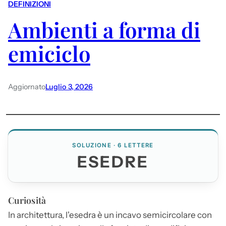
DEFINIZIONI
Ambienti a forma di
emiciclo
Aggiornato
Luglio 3, 2026
SOLUZIONE · 6 LETTERE
ESEDRE
Curiosità
In architettura, l'esedra è un incavo semicircolare con