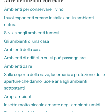
Altre definizioni correlate
Ambienti per conservare il vino
I suoi esponenti creano installazioni in ambienti
naturali
Si vizia negli ambienti fumosi
Gli ambienti di una casa
Ambienti della casa
Ambienti di edifici in cui si può passeggiare
Ambienti da re
Sulla coperta della nave, lucernario a protezione delle
aperture che danno luce e aria agli ambienti
sottostanti
Ampi ambienti
Insetto molto piccolo amante degli ambienti umidi