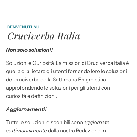
BENVENUTI SU
Cruciverba Italia
Non solo soluzioni!
Soluzioni e Curiosità. La mission di Cruciverba Italia è
quella di allietare gli utenti fornendo loro le soluzioni
dei cruciverba della Settimana Enigmistica,
approfondendo le soluzioni per gli utenti con
curiosità e definizioni.
Aggiornamenti!
Tutte le soluzioni disponibili sono
aggiornate
settimanalmente
dalla nostra Redazione in