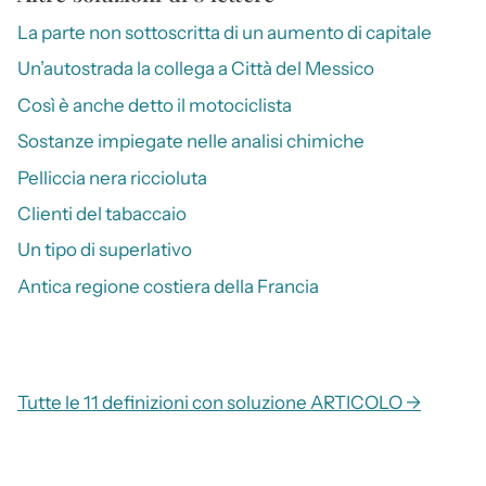
La parte non sottoscritta di un aumento di capitale
Un’autostrada la collega a Città del Messico
Così è anche detto il motociclista
Sostanze impiegate nelle analisi chimiche
Pelliccia nera riccioluta
Clienti del tabaccaio
Un tipo di superlativo
Antica regione costiera della Francia
Tutte le 11 definizioni con soluzione ARTICOLO →