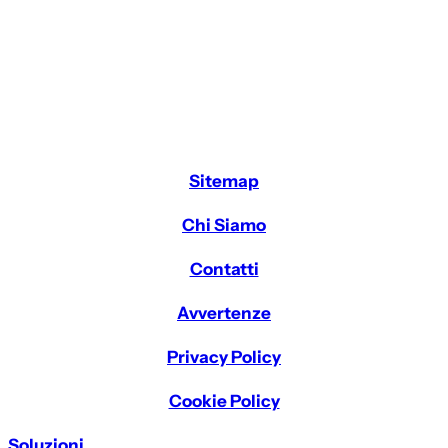
Sitemap
Chi Siamo
Contatti
Avvertenze
Privacy Policy
Cookie Policy
Soluzioni