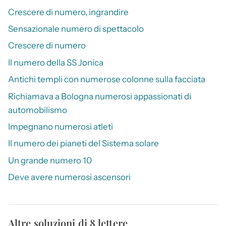
Crescere di numero, ingrandire
Sensazionale numero di spettacolo
Crescere di numero
Il numero della SS Jonica
Antichi templi con numerose colonne sulla facciata
Richiamava a Bologna numerosi appassionati di
automobilismo
Impegnano numerosi atleti
Il numero dei pianeti del Sistema solare
Un grande numero 10
Deve avere numerosi ascensori
Altre soluzioni di 8 lettere