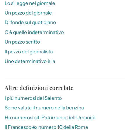
Lo si legge nel giornale
Un pezzo del giornale
Di fondo sul quotidiano
C’è quello indeterminativo
Un pezzo scritto
Il pezzo del giornalista
Uno determinativo è la
Altre definizioni correlate
I più numerosi del Salento
Se ne valuta il numero nella benzina
Ha numerosi siti Patrimonio dell’Umanità
Il Francesco ex numero 10 della Roma