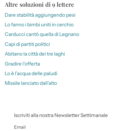
Altre soluzioni di 9 lettere
Dare stabilità aggiungendo pesi
Lo fanno i bimbi uniti in cerchio
Carducci cantò quella di Legnano
Capi di partiti politici
Abitano la città dei tre laghi
Gradire l’offerta
Lo è l’acqua delle paludi
Missile lanciato dall’alto
Iscriviti alla nostra Newsletter Settimanale
Email