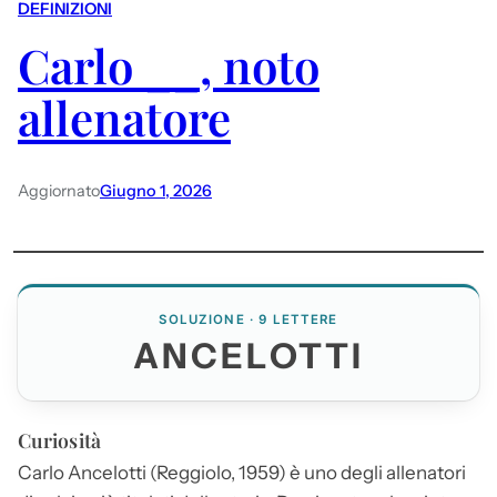
DEFINIZIONI
Carlo __, noto
allenatore
Aggiornato
Giugno 1, 2026
SOLUZIONE · 9 LETTERE
ANCELOTTI
Curiosità
Carlo
Ancelotti
(Reggiolo, 1959) è uno degli allenatori