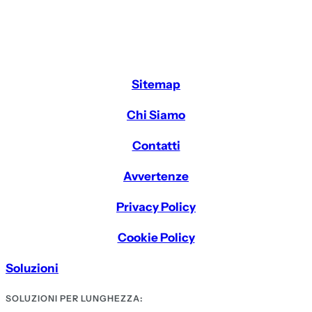
Sitemap
Chi Siamo
Contatti
Avvertenze
Privacy Policy
Cookie Policy
Soluzioni
SOLUZIONI PER LUNGHEZZA: