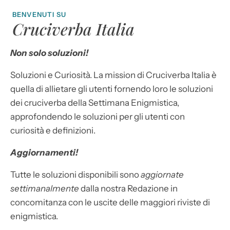
BENVENUTI SU
Cruciverba Italia
Non solo soluzioni!
Soluzioni e Curiosità. La mission di Cruciverba Italia è
quella di allietare gli utenti fornendo loro le soluzioni
dei cruciverba della Settimana Enigmistica,
approfondendo le soluzioni per gli utenti con
curiosità e definizioni.
Aggiornamenti!
Tutte le soluzioni disponibili sono
aggiornate
settimanalmente
dalla nostra Redazione in
concomitanza con le uscite delle maggiori riviste di
enigmistica.