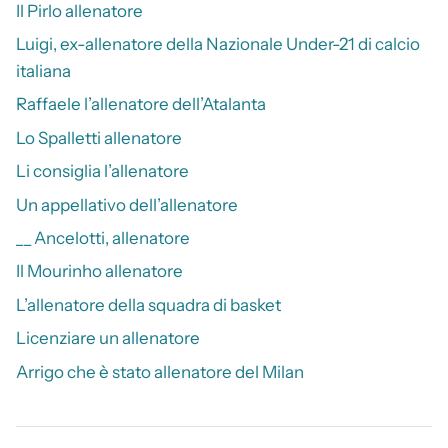
Il Pirlo allenatore
Luigi, ex-allenatore della Nazionale Under-21 di calcio
italiana
Raffaele l’allenatore dell’Atalanta
Lo Spalletti allenatore
Li consiglia l’allenatore
Un appellativo dell’allenatore
__ Ancelotti, allenatore
Il Mourinho allenatore
L’allenatore della squadra di basket
Licenziare un allenatore
Arrigo che è stato allenatore del Milan