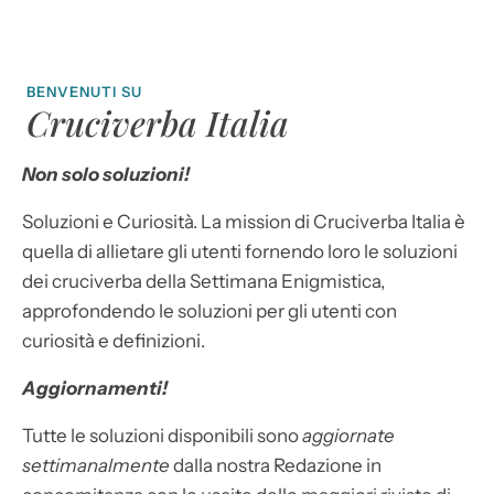
BENVENUTI SU
Cruciverba Italia
Non solo soluzioni!
Soluzioni e Curiosità. La mission di Cruciverba Italia è
quella di allietare gli utenti fornendo loro le soluzioni
dei cruciverba della Settimana Enigmistica,
approfondendo le soluzioni per gli utenti con
curiosità e definizioni.
Aggiornamenti!
Tutte le soluzioni disponibili sono
aggiornate
settimanalmente
dalla nostra Redazione in