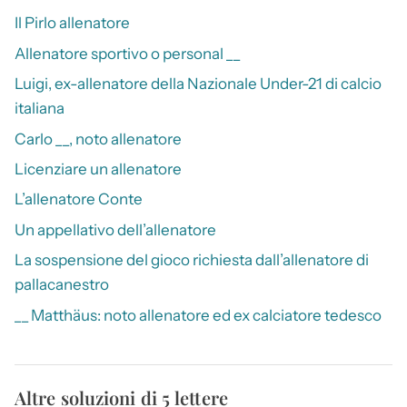
Il Pirlo allenatore
Allenatore sportivo o personal __
Luigi, ex-allenatore della Nazionale Under-21 di calcio
italiana
Carlo __, noto allenatore
Licenziare un allenatore
L’allenatore Conte
Un appellativo dell’allenatore
La sospensione del gioco richiesta dall’allenatore di
pallacanestro
__ Matthäus: noto allenatore ed ex calciatore tedesco
Altre soluzioni di 5 lettere