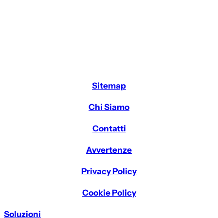
Sitemap
Chi Siamo
Contatti
Avvertenze
Privacy Policy
Cookie Policy
Soluzioni