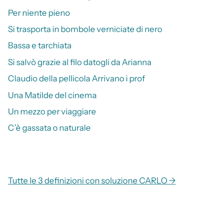
Per niente pieno
Si trasporta in bombole verniciate di nero
Bassa e tarchiata
Si salvò grazie al filo datogli da Arianna
Claudio della pellicola Arrivano i prof
Una Matilde del cinema
Un mezzo per viaggiare
C’è gassata o naturale
Tutte le 3 definizioni con soluzione CARLO →