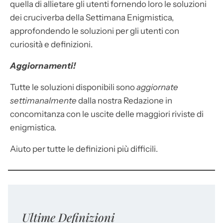
quella di allietare gli utenti fornendo loro le soluzioni
dei cruciverba della Settimana Enigmistica,
approfondendo le soluzioni per gli utenti con
curiosità e definizioni.
Aggiornamenti!
Tutte le soluzioni disponibili sono
aggiornate
settimanalmente
dalla nostra Redazione in
concomitanza con le uscite delle maggiori riviste di
enigmistica.
Aiuto per tutte le definizioni più difficili.
Ultime Definizioni