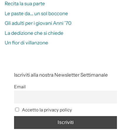
Recita la sua parte
Le paste da… un sol boccone
Gli adulti per i giovani Anni ’70
La dedizione che si chiede
Un fior di villanzone
Iscriviti alla nostra Newsletter Settimanale
Email
Accetto la privacy policy