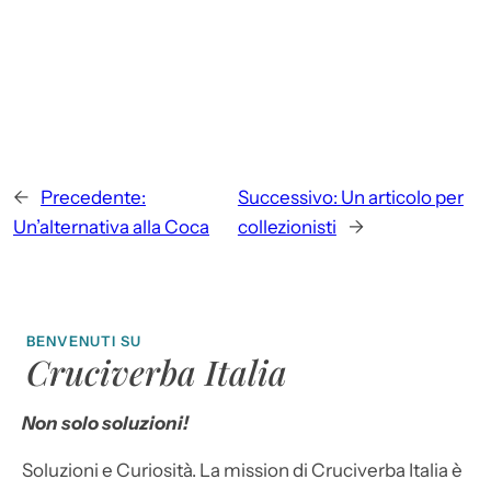
←
Precedente:
Successivo:
Un articolo per
Un’alternativa alla Coca
collezionisti
→
BENVENUTI SU
Cruciverba Italia
Non solo soluzioni!
Soluzioni e Curiosità. La mission di Cruciverba Italia è