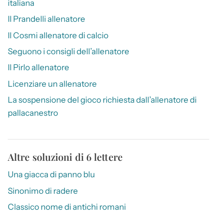
italiana
Il Prandelli allenatore
Il Cosmi allenatore di calcio
Seguono i consigli dell’allenatore
Il Pirlo allenatore
Licenziare un allenatore
La sospensione del gioco richiesta dall’allenatore di
pallacanestro
Altre soluzioni di 6 lettere
Una giacca di panno blu
Sinonimo di radere
Classico nome di antichi romani