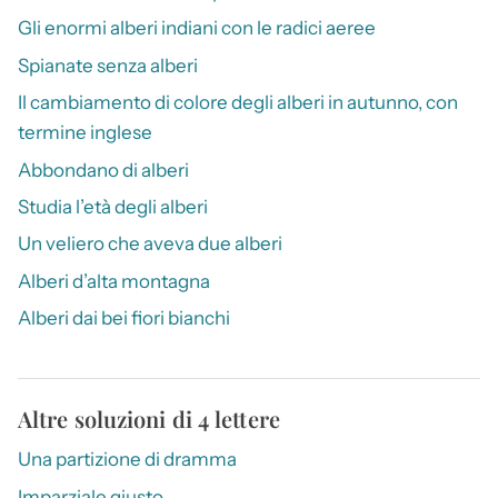
Gli enormi alberi indiani con le radici aeree
Spianate senza alberi
Il cambiamento di colore degli alberi in autunno, con
termine inglese
Abbondano di alberi
Studia l’età degli alberi
Un veliero che aveva due alberi
Alberi d’alta montagna
Alberi dai bei fiori bianchi
Altre soluzioni di 4 lettere
Una partizione di dramma
Imparziale giusto