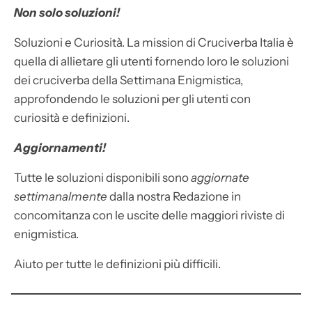
Non solo soluzioni!
Soluzioni e Curiosità. La mission di Cruciverba Italia è
quella di allietare gli utenti fornendo loro le soluzioni
dei cruciverba della Settimana Enigmistica,
approfondendo le soluzioni per gli utenti con
curiosità e definizioni.
Aggiornamenti!
Tutte le soluzioni disponibili sono
aggiornate
settimanalmente
dalla nostra Redazione in
concomitanza con le uscite delle maggiori riviste di
enigmistica.
Aiuto per tutte le definizioni più difficili.