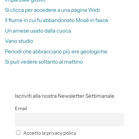
Si clicca per accedere a una pagina Web
Il fiume in cui fu abbandonato Mosè in fasce
Un arnese usato dalla cuoca
Vano studio
Periodi che abbracciano più ere geologiche
Si può vedere soltanto al mattino
Iscriviti alla nostra Newsletter Settimanale
Email
Accetto la privacy policy