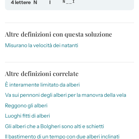
4 lettere
N
I
N__I
Altre definizioni con questa soluzione
Misurano la velocità dei natanti
Altre definizioni correlate
È interamente limitato da alberi
Va sui pennoni degli alberi per la manovra della vela
Reggono gli alberi
Luoghi fitti di alberi
Gli alberi che a Bolgheri sono alti e schietti
Il bastimento di un tempo con due alberi inclinati