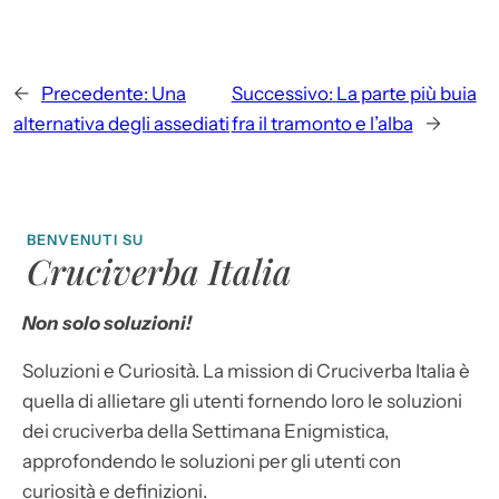
←
Precedente:
Una
Successivo:
La parte più buia
alternativa degli assediati
fra il tramonto e l’alba
→
BENVENUTI SU
Cruciverba Italia
Non solo soluzioni!
Soluzioni e Curiosità. La mission di Cruciverba Italia è
quella di allietare gli utenti fornendo loro le soluzioni
dei cruciverba della Settimana Enigmistica,
approfondendo le soluzioni per gli utenti con
curiosità e definizioni.