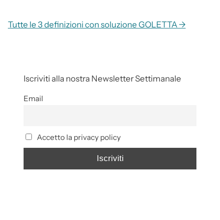
Tutte le 3 definizioni con soluzione GOLETTA →
Iscriviti alla nostra Newsletter Settimanale
Email
Accetto la privacy policy