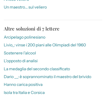
Un maestro… sul veliero
Altre soluzioni di 7 lettere
Arcipelago polinesiano
Livio_: vinse i 200 piani alle Olimpiadi del 1960
Sostenere l’alcool
L’opposto di analisi
La medaglia del secondo classificato
Dario __: è soprannominato il maestro del brivido
Hanno carica positiva
Isola tra Italia e Corsica