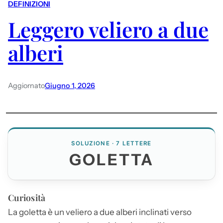
DEFINIZIONI
Leggero veliero a due
alberi
Aggiornato
Giugno 1, 2026
SOLUZIONE · 7 LETTERE
GOLETTA
Curiosità
La
goletta
è un veliero a due alberi inclinati verso