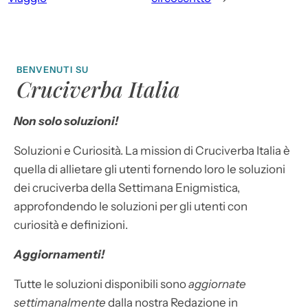
BENVENUTI SU
Cruciverba Italia
Non solo soluzioni!
Soluzioni e Curiosità. La mission di Cruciverba Italia è
quella di allietare gli utenti fornendo loro le soluzioni
dei cruciverba della Settimana Enigmistica,
approfondendo le soluzioni per gli utenti con
curiosità e definizioni.
Aggiornamenti!
Tutte le soluzioni disponibili sono
aggiornate
settimanalmente
dalla nostra Redazione in