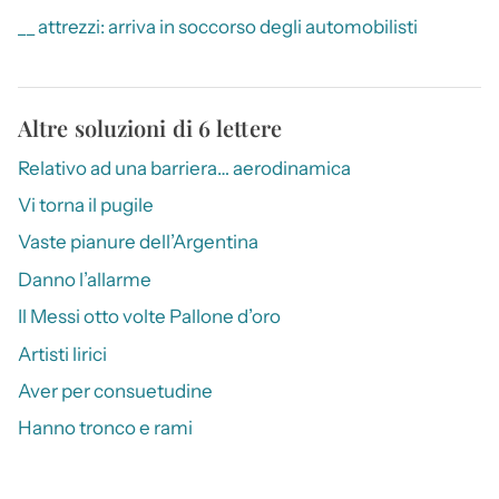
__ attrezzi: arriva in soccorso degli automobilisti
Altre soluzioni di 6 lettere
Relativo ad una barriera… aerodinamica
Vi torna il pugile
Vaste pianure dell’Argentina
Danno l’allarme
Il Messi otto volte Pallone d’oro
Artisti lirici
Aver per consuetudine
Hanno tronco e rami