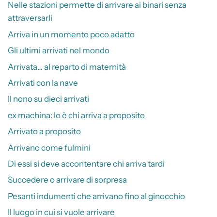
Nelle stazioni permette di arrivare ai binari senza
attraversarli
Arriva in un momento poco adatto
Gli ultimi arrivati nel mondo
Arrivata… al reparto di maternità
Arrivati con la nave
Il nono su dieci arrivati
ex machina: lo è chi arriva a proposito
Arrivato a proposito
Arrivano come fulmini
Di essi si deve accontentare chi arriva tardi
Succedere o arrivare di sorpresa
Pesanti indumenti che arrivano fino al ginocchio
Il luogo in cui si vuole arrivare