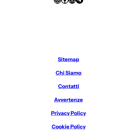
Sitemap
Chi Siamo
Contatti
Avvertenze
Privacy Policy
Cookie Policy