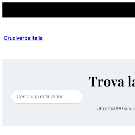
Cruciverba Italia
Trova l
Cerca
Oltre 26.000 soluz