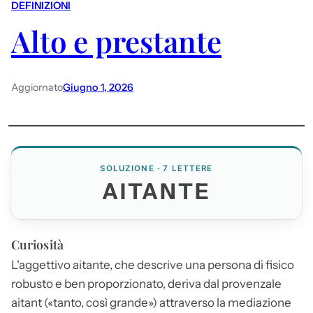
DEFINIZIONI
Alto e prestante
Aggiornato
Giugno 1, 2026
SOLUZIONE · 7 LETTERE
AITANTE
Curiosità
L'aggettivo
aitante
, che descrive una persona di fisico
robusto e ben proporzionato, deriva dal provenzale
aitant («tanto, così grande») attraverso la mediazione