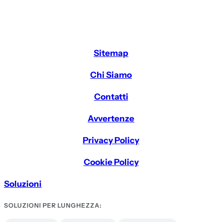
Sitemap
Chi Siamo
Contatti
Avvertenze
Privacy Policy
Cookie Policy
Soluzioni
SOLUZIONI PER LUNGHEZZA: