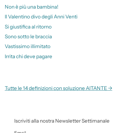
Non è più una bambina!
Il Valentino divo degli Anni Venti
Si giustifica al ritorno
Sono sotto le braccia
Vastissimo illimitato
Irrita chi deve pagare
Tutte le 14 definizioni con soluzione AITANTE →
Iscriviti alla nostra Newsletter Settimanale
Email