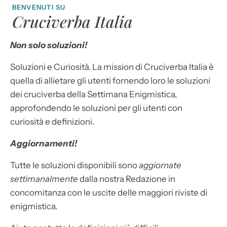
BENVENUTI SU
Cruciverba Italia
Non solo soluzioni!
Soluzioni e Curiosità. La mission di Cruciverba Italia è
quella di allietare gli utenti fornendo loro le soluzioni
dei cruciverba della Settimana Enigmistica,
approfondendo le soluzioni per gli utenti con
curiosità e definizioni.
Aggiornamenti!
Tutte le soluzioni disponibili sono
aggiornate
settimanalmente
dalla nostra Redazione in
concomitanza con le uscite delle maggiori riviste di
enigmistica.