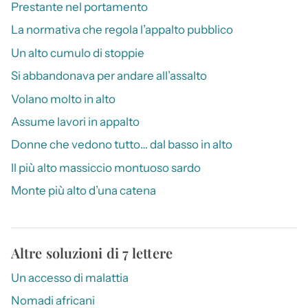
Prestante nel portamento
La normativa che regola l’appalto pubblico
Un alto cumulo di stoppie
Si abbandonava per andare all’assalto
Volano molto in alto
Assume lavori in appalto
Donne che vedono tutto… dal basso in alto
Il più alto massiccio montuoso sardo
Monte più alto d’una catena
Altre soluzioni di 7 lettere
Un accesso di malattia
Nomadi africani