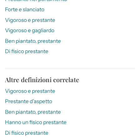
Forte e slanciato
Vigoroso e prestante
Vigoroso e gagliardo
Ben piantato, prestante
Di fisico prestante
Altre definizioni correlate
Vigoroso e prestante
Prestante d’aspetto
Ben piantato, prestante
Hanno un fisico prestante
Di fisico prestante