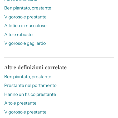
Ben piantato, prestante
Vigoroso e prestante
Atletico e muscoloso
Alto e robusto
Vigoroso e gagliardo
Altre definizioni correlate
Ben piantato, prestante
Prestante nel portamento
Hanno un fisico prestante
Alto e prestante
Vigoroso e prestante