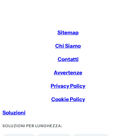
Sitemap
Chi Siamo
Contatti
Avvertenze
Privacy Policy
Cookie Policy
Soluzioni
SOLUZIONI PER LUNGHEZZA: