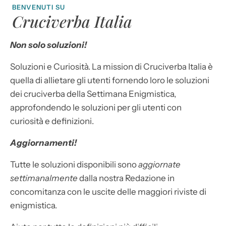
BENVENUTI SU
Cruciverba Italia
Non solo soluzioni!
Soluzioni e Curiosità. La mission di Cruciverba Italia è
quella di allietare gli utenti fornendo loro le soluzioni
dei cruciverba della Settimana Enigmistica,
approfondendo le soluzioni per gli utenti con
curiosità e definizioni.
Aggiornamenti!
Tutte le soluzioni disponibili sono
aggiornate
settimanalmente
dalla nostra Redazione in
concomitanza con le uscite delle maggiori riviste di
enigmistica.