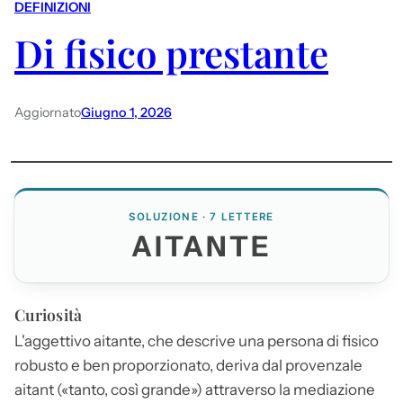
DEFINIZIONI
Di fisico prestante
Aggiornato
Giugno 1, 2026
SOLUZIONE · 7 LETTERE
AITANTE
Curiosità
L'aggettivo
aitante
, che descrive una persona di fisico
robusto e ben proporzionato, deriva dal provenzale
aitant («tanto, così grande») attraverso la mediazione