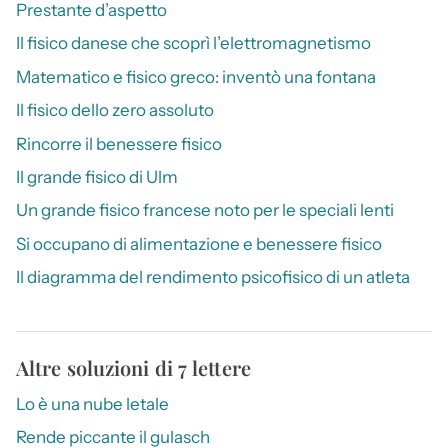
Prestante d’aspetto
Il fisico danese che scoprì l’elettromagnetismo
Matematico e fisico greco: inventò una fontana
Il fisico dello zero assoluto
Rincorre il benessere fisico
Il grande fisico di Ulm
Un grande fisico francese noto per le speciali lenti
Si occupano di alimentazione e benessere fisico
Il diagramma del rendimento psicofisico di un atleta
Altre soluzioni di 7 lettere
Lo è una nube letale
Rende piccante il gulasch