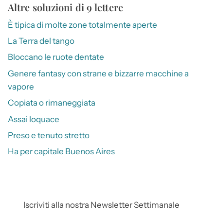
Altre soluzioni di 9 lettere
È tipica di molte zone totalmente aperte
La Terra del tango
Bloccano le ruote dentate
Genere fantasy con strane e bizzarre macchine a
vapore
Copiata o rimaneggiata
Assai loquace
Preso e tenuto stretto
Ha per capitale Buenos Aires
Iscriviti alla nostra Newsletter Settimanale