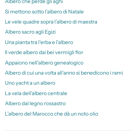
Albero che perde gli aghi
Si mettono sotto l’albero di Natale
Le vele quadre sopra l’albero di maestra
Albero sacro agli Egizi
Una pianta tra l’erba e l’albero
Il verde albero dai bei vermigli fior
Appaiono nell’albero genealogico
Albero di cui una volta all’anno si benedicono i rami
Uno yacht a un albero
La vela dell’albero centrale
Albero dal legno rossastro
L’albero del Marocco che dà un noto olio