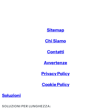
Sitemap
Chi Siamo
Contatti
Avvertenze
Privacy Policy
Cookie Policy
Soluzioni
SOLUZIONI PER LUNGHEZZA: