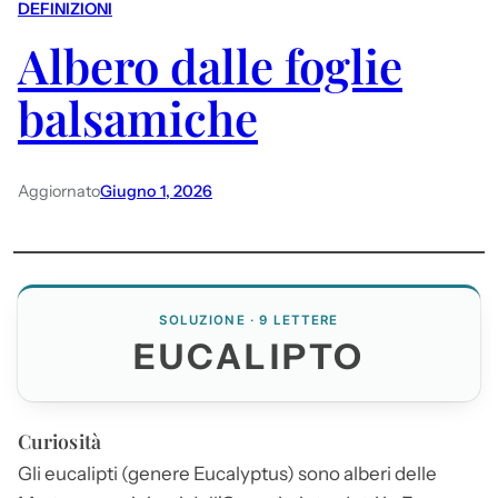
DEFINIZIONI
Albero dalle foglie
balsamiche
Aggiornato
Giugno 1, 2026
SOLUZIONE · 9 LETTERE
EUCALIPTO
Curiosità
Gli eucalipti (genere Eucalyptus) sono alberi delle