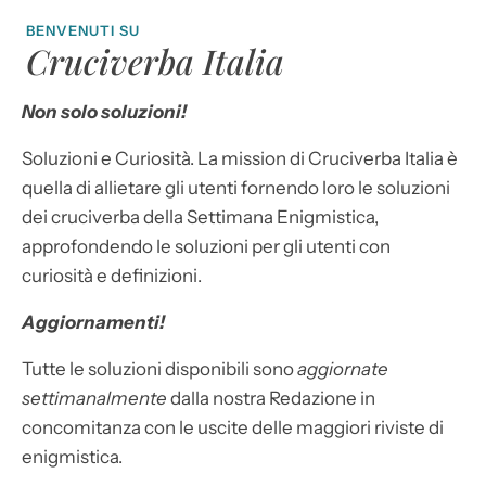
BENVENUTI SU
Cruciverba Italia
Non solo soluzioni!
Soluzioni e Curiosità. La mission di Cruciverba Italia è
quella di allietare gli utenti fornendo loro le soluzioni
dei cruciverba della Settimana Enigmistica,
approfondendo le soluzioni per gli utenti con
curiosità e definizioni.
Aggiornamenti!
Tutte le soluzioni disponibili sono
aggiornate
settimanalmente
dalla nostra Redazione in
concomitanza con le uscite delle maggiori riviste di
enigmistica.