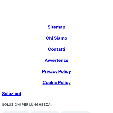
Sitemap
Chi Siamo
Contatti
Avvertenze
Privacy Policy
Cookie Policy
Soluzioni
SOLUZIONI PER LUNGHEZZA: