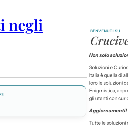
i negli
BENVENUTI SU
Crucive
Non solo soluzion
Soluzioni e Curios
Italia è quella di a
loro le soluzioni 
Enigmistica, appr
RE
gli utenti con curi
Aggiornamenti!
Tutte le soluzioni