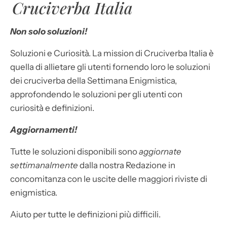
Cruciverba Italia
Non solo soluzioni!
Soluzioni e Curiosità. La mission di Cruciverba Italia è
quella di allietare gli utenti fornendo loro le soluzioni
dei cruciverba della Settimana Enigmistica,
approfondendo le soluzioni per gli utenti con
curiosità e definizioni.
Aggiornamenti!
Tutte le soluzioni disponibili sono
aggiornate
settimanalmente
dalla nostra Redazione in
concomitanza con le uscite delle maggiori riviste di
enigmistica.
Aiuto per tutte le definizioni più difficili.