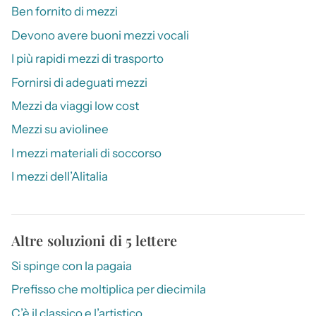
Ben fornito di mezzi
Devono avere buoni mezzi vocali
I più rapidi mezzi di trasporto
Fornirsi di adeguati mezzi
Mezzi da viaggi low cost
Mezzi su aviolinee
I mezzi materiali di soccorso
I mezzi dell’Alitalia
Altre soluzioni di 5 lettere
Si spinge con la pagaia
Prefisso che moltiplica per diecimila
C’è il classico e l’artistico