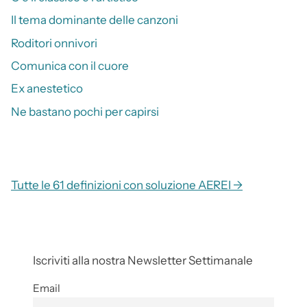
Il tema dominante delle canzoni
Roditori onnivori
Comunica con il cuore
Ex anestetico
Ne bastano pochi per capirsi
Tutte le 61 definizioni con soluzione AEREI →
Iscriviti alla nostra Newsletter Settimanale
Email