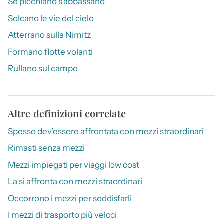
Se picchiano s’abbassano
Solcano le vie del cielo
Atterrano sulla Nimitz
Formano flotte volanti
Rullano sul campo
Altre definizioni correlate
Spesso dev’essere affrontata con mezzi straordinari
Rimasti senza mezzi
Mezzi impiegati per viaggi low cost
La si affronta con mezzi straordinari
Occorrono i mezzi per soddisfarli
I mezzi di trasporto più veloci