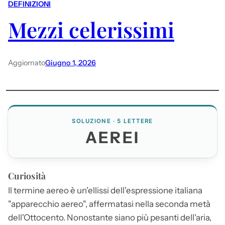
DEFINIZIONI
Mezzi celerissimi
Aggiornato
Giugno 1, 2026
SOLUZIONE · 5 LETTERE
AEREI
Curiosità
Il termine aereo è un'ellissi dell'espressione italiana
"apparecchio aereo", affermatasi nella seconda metà
dell'Ottocento. Nonostante siano più pesanti dell'aria,