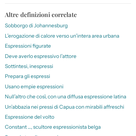
Altre definizioni correlate
Sobborgo di Johannesburg
L’erogazione di calore verso un’intera area urbana
Espressioni figurate
Deve averlo espressivo l’attore
Sottintesi, inespressi
Prepara gli espressi
Usano empie espressioni
Null’altro che così, con una diffusa espressione latina
Un’abbazia nei pressi di Capua con mirabili affreschi
Espressione del volto
Constant …, scultore espressionista belga