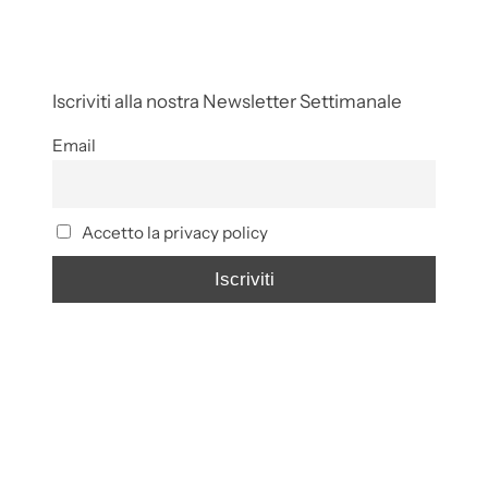
Iscriviti alla nostra Newsletter Settimanale
Email
Accetto la privacy policy