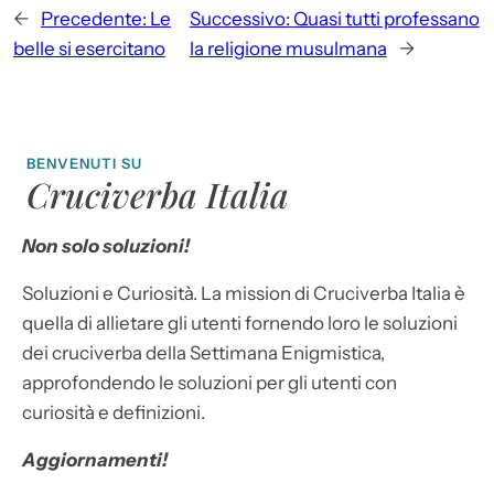
←
Precedente:
Le
Successivo:
Quasi tutti professano
belle si esercitano
la religione musulmana
→
BENVENUTI SU
Cruciverba Italia
Non solo soluzioni!
Soluzioni e Curiosità. La mission di Cruciverba Italia è
quella di allietare gli utenti fornendo loro le soluzioni
dei cruciverba della Settimana Enigmistica,
approfondendo le soluzioni per gli utenti con
curiosità e definizioni.
Aggiornamenti!