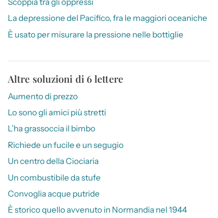
Scoppia tra gli oppressi
La depressione del Pacifico, fra le maggiori oceaniche
È usato per misurare la pressione nelle bottiglie
Altre soluzioni di 6 lettere
Aumento di prezzo
Lo sono gli amici più stretti
L’ha grassoccia il bimbo
Richiede un fucile e un segugio
Un centro della Ciociaria
Un combustibile da stufe
Convoglia acque putride
È storico quello avvenuto in Normandia nel 1944