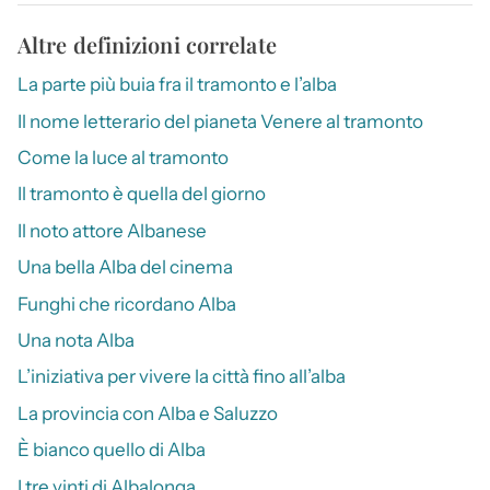
Altre definizioni correlate
La parte più buia fra il tramonto e l’alba
Il nome letterario del pianeta Venere al tramonto
Come la luce al tramonto
Il tramonto è quella del giorno
Il noto attore Albanese
Una bella Alba del cinema
Funghi che ricordano Alba
Una nota Alba
L’iniziativa per vivere la città fino all’alba
La provincia con Alba e Saluzzo
È bianco quello di Alba
I tre vinti di Albalonga