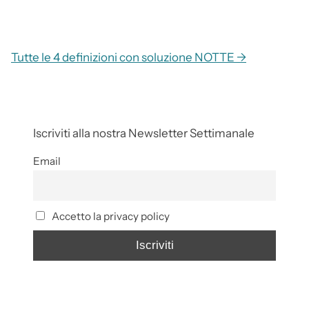
Tutte le 4 definizioni con soluzione NOTTE →
Iscriviti alla nostra Newsletter Settimanale
Email
Accetto la privacy policy