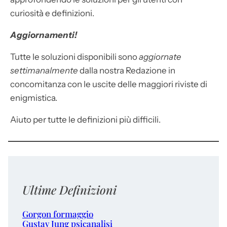
curiosità e definizioni.
Aggiornamenti!
Tutte le soluzioni disponibili sono
aggiornate
settimanalmente
dalla nostra Redazione in
concomitanza con le uscite delle maggiori riviste di
enigmistica.
Aiuto per tutte le definizioni più difficili.
Ultime Definizioni
Gorgon formaggio
Gustav Jung psicanalisi