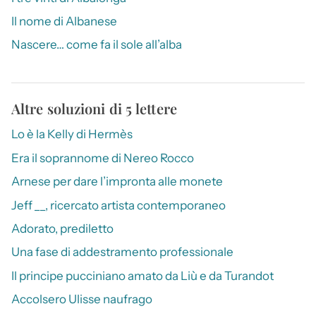
Il nome di Albanese
Nascere… come fa il sole all’alba
Altre soluzioni di 5 lettere
Lo è la Kelly di Hermès
Era il soprannome di Nereo Rocco
Arnese per dare l’impronta alle monete
Jeff __, ricercato artista contemporaneo
Adorato, prediletto
Una fase di addestramento professionale
Il principe pucciniano amato da Liù e da Turandot
Accolsero Ulisse naufrago