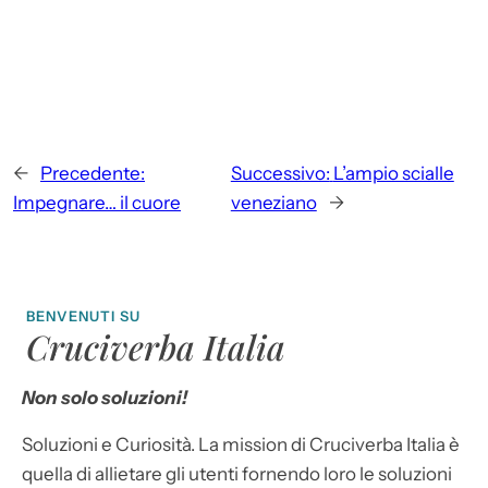
←
Precedente:
Successivo:
L’ampio scialle
Impegnare… il cuore
veneziano
→
BENVENUTI SU
Cruciverba Italia
Non solo soluzioni!
Soluzioni e Curiosità. La mission di Cruciverba Italia è
quella di allietare gli utenti fornendo loro le soluzioni