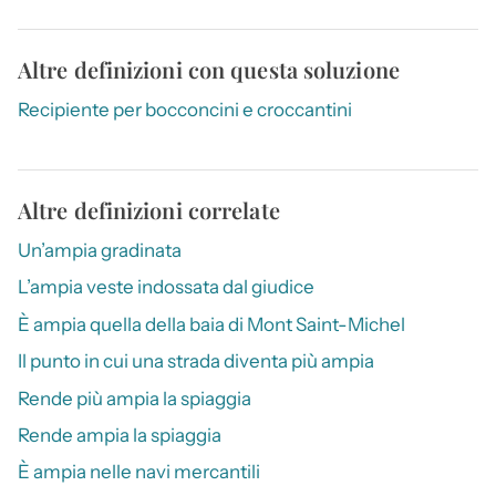
Altre definizioni con questa soluzione
Recipiente per bocconcini e croccantini
Altre definizioni correlate
Un’ampia gradinata
L’ampia veste indossata dal giudice
È ampia quella della baia di Mont Saint-Michel
Il punto in cui una strada diventa più ampia
Rende più ampia la spiaggia
Rende ampia la spiaggia
È ampia nelle navi mercantili