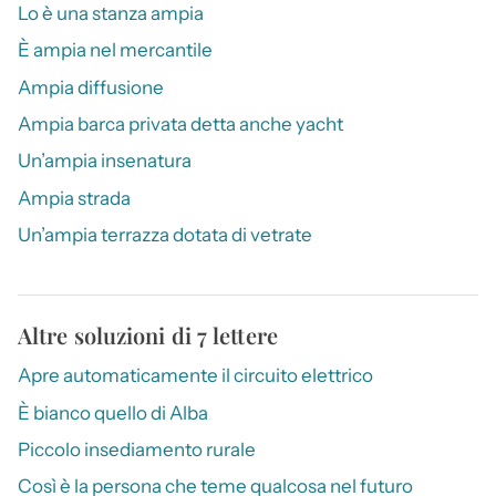
Lo è una stanza ampia
È ampia nel mercantile
Ampia diffusione
Ampia barca privata detta anche yacht
Un’ampia insenatura
Ampia strada
Un’ampia terrazza dotata di vetrate
Altre soluzioni di 7 lettere
Apre automaticamente il circuito elettrico
È bianco quello di Alba
Piccolo insediamento rurale
Così è la persona che teme qualcosa nel futuro