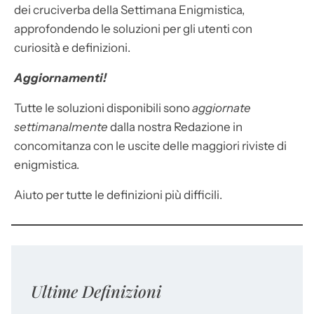
dei cruciverba della Settimana Enigmistica,
approfondendo le soluzioni per gli utenti con
curiosità e definizioni.
Aggiornamenti!
Tutte le soluzioni disponibili sono
aggiornate
settimanalmente
dalla nostra Redazione in
concomitanza con le uscite delle maggiori riviste di
enigmistica.
Aiuto per tutte le definizioni più difficili.
Ultime Definizioni