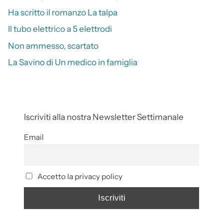
Ha scritto il romanzo La talpa
Il tubo elettrico a 5 elettrodi
Non ammesso, scartato
La Savino di Un medico in famiglia
Iscriviti alla nostra Newsletter Settimanale
Email
Accetto la privacy policy