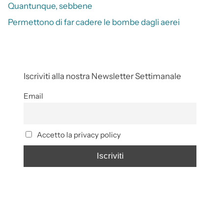
Quantunque, sebbene
Permettono di far cadere le bombe dagli aerei
Iscriviti alla nostra Newsletter Settimanale
Email
Accetto la privacy policy