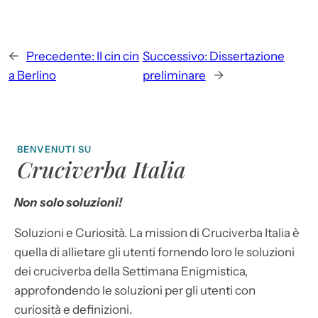
←
Precedente:
Il cin cin
Successivo:
Dissertazione
a Berlino
preliminare
→
BENVENUTI SU
Cruciverba Italia
Non solo soluzioni!
Soluzioni e Curiosità. La mission di Cruciverba Italia è
quella di allietare gli utenti fornendo loro le soluzioni
dei cruciverba della Settimana Enigmistica,
approfondendo le soluzioni per gli utenti con
curiosità e definizioni.