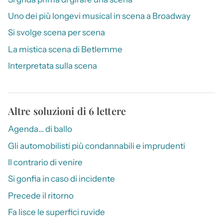
Uno dei più longevi musical in scena a Broadway
Si svolge scena per scena
La mistica scena di Betlemme
Interpretata sulla scena
Altre soluzioni di 6 lettere
Agenda… di ballo
Gli automobilisti più condannabili e imprudenti
Il contrario di venire
Si gonfia in caso di incidente
Precede il ritorno
Fa lisce le superfici ruvide