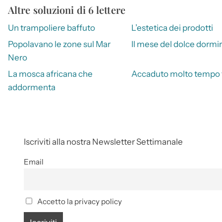
Altre soluzioni di 6 lettere
Un trampoliere baffuto
L’estetica dei prodotti
Popolavano le zone sul Mar
Il mese del dolce dormi
Nero
La mosca africana che
Accaduto molto tempo 
addormenta
Iscriviti alla nostra Newsletter Settimanale
Email
Accetto la privacy policy