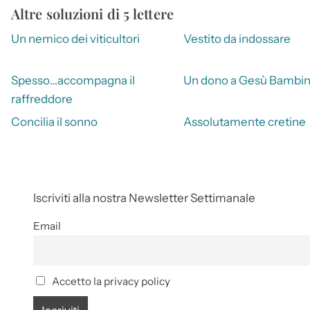
Altre soluzioni di 5 lettere
Un nemico dei viticultori
Vestito da indossare
Spesso…accompagna il
Un dono a Gesù Bambi
raffreddore
Concilia il sonno
Assolutamente cretine
Iscriviti alla nostra Newsletter Settimanale
Email
Accetto la privacy policy