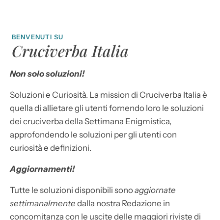
BENVENUTI SU
Cruciverba Italia
Non solo soluzioni!
Soluzioni e Curiosità. La mission di Cruciverba Italia è
quella di allietare gli utenti fornendo loro le soluzioni
dei cruciverba della Settimana Enigmistica,
approfondendo le soluzioni per gli utenti con
curiosità e definizioni.
Aggiornamenti!
Tutte le soluzioni disponibili sono
aggiornate
settimanalmente
dalla nostra Redazione in
concomitanza con le uscite delle maggiori riviste di