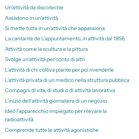
Un’attività da discoteche
Assistono in un’attività
Si mette tutta in un’attività che appassiona
La cantante de L’appuntamento, in attività dal 1956
Attività come la scultura e la pittura
Svolge un’attività per conto di altri
L’attività di chi coltiva piante per poi rivenderle
L’attività privata di un medico nella struttura pubblica
Compagni di vita, di studi o di attività lavorativa
L’inizio dell’attività giornaliera di un negozio
Ideò l’apparecchio impiegato per rilevare la
radioattività
Comprende tutte le attività agonistiche