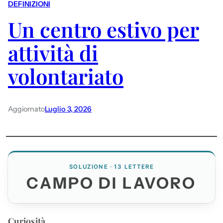
DEFINIZIONI
Un centro estivo per
attività di
volontariato
Aggiornato
Luglio 3, 2026
SOLUZIONE · 13 LETTERE
CAMPO DI LAVORO
Curiosità