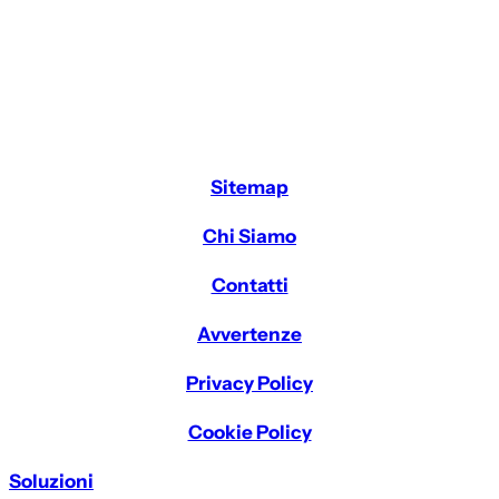
Sitemap
Chi Siamo
Contatti
Avvertenze
Privacy Policy
Cookie Policy
Soluzioni