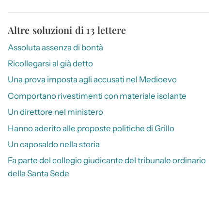
Altre soluzioni di 13 lettere
Assoluta assenza di bontà
Ricollegarsi al già detto
Una prova imposta agli accusati nel Medioevo
Comportano rivestimenti con materiale isolante
Un direttore nel ministero
Hanno aderito alle proposte politiche di Grillo
Un caposaldo nella storia
Fa parte del collegio giudicante del tribunale ordinario
della Santa Sede