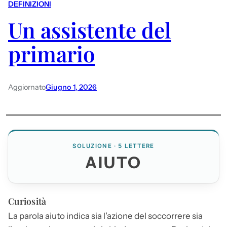
DEFINIZIONI
Un assistente del
primario
Aggiornato
Giugno 1, 2026
SOLUZIONE · 5 LETTERE
AIUTO
Curiosità
La parola
aiuto
indica sia l'azione del soccorrere sia