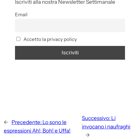
Iscriviti alla nostra Newsletter Settimanale
Email
Accetto la privacy policy
Successivo:
Li
←
Precedente:
Lo sono le
invocano i naufraghi
espressioni Ah!, Boh! e Uffa!
→