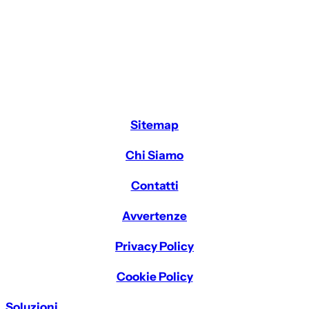
Sitemap
Chi Siamo
Contatti
Avvertenze
Privacy Policy
Cookie Policy
Soluzioni