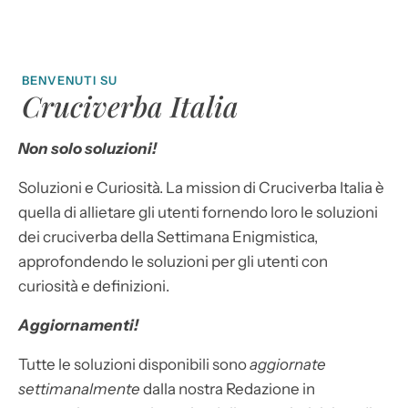
BENVENUTI SU
Cruciverba Italia
Non solo soluzioni!
Soluzioni e Curiosità. La mission di Cruciverba Italia è
quella di allietare gli utenti fornendo loro le soluzioni
dei cruciverba della Settimana Enigmistica,
approfondendo le soluzioni per gli utenti con
curiosità e definizioni.
Aggiornamenti!
Tutte le soluzioni disponibili sono
aggiornate
settimanalmente
dalla nostra Redazione in