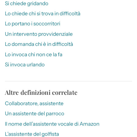
Si chiede gridando
Lo chiede chi si trova in difficoltà
Lo portano i soccorritori
Un intervento provvidenziale
Lo domanda chi è in difficoltà
Lo invoca chi non ce la fa
Si invoca urlando
Altre definizioni correlate
Collaboratore, assistente
Un assistente del parroco
Il nome dell’assistente vocale di Amazon
L’assistente del golfista