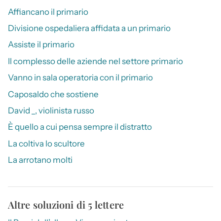
Affiancano il primario
Divisione ospedaliera affidata a un primario
Assiste il primario
Il complesso delle aziende nel settore primario
Vanno in sala operatoria con il primario
Caposaldo che sostiene
David _, violinista russo
È quello a cui pensa sempre il distratto
La coltiva lo scultore
La arrotano molti
Altre soluzioni di 5 lettere