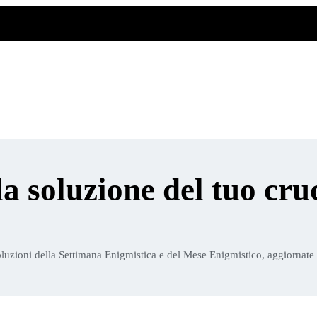
la soluzione del tuo cru
luzioni della Settimana Enigmistica e del Mese Enigmistico, aggiornate