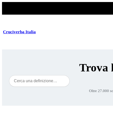
Cruciverba Italia
Trova 
Cerca
Oltre 27.000 so