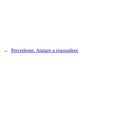
←
Precedente:
Aiutare a rispondere