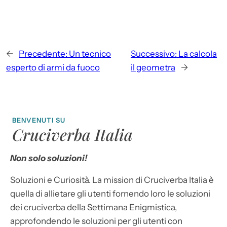
←
Precedente:
Un tecnico
Successivo:
La calcola
esperto di armi da fuoco
il geometra
→
BENVENUTI SU
Cruciverba Italia
Non solo soluzioni!
Soluzioni e Curiosità. La mission di Cruciverba Italia è
quella di allietare gli utenti fornendo loro le soluzioni
dei cruciverba della Settimana Enigmistica,
approfondendo le soluzioni per gli utenti con