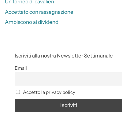
Un torneo di cavalieri
Accettato con rassegnazione
Ambiscono ai dividendi
Iscriviti alla nostra Newsletter Settimanale
Email
Accetto la privacy policy