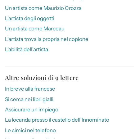
Un artista come Maurizio Crozza
L’artista degli oggetti
Un artista come Marceau
L’artista trova la propria nel copione
L’abilità dell’artista
Altre soluzioni di 9 lettere
In breve alla francese
Si cerca nei libri gialli
Assicurare un impiego
La locanda presso il castello dell’Innominato
Le cimici nel telefono