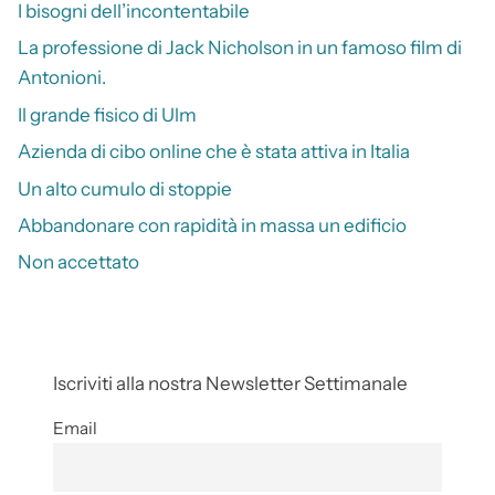
I bisogni dell’incontentabile
La professione di Jack Nicholson in un famoso film di
Antonioni.
Il grande fisico di Ulm
Azienda di cibo online che è stata attiva in Italia
Un alto cumulo di stoppie
Abbandonare con rapidità in massa un edificio
Non accettato
Iscriviti alla nostra Newsletter Settimanale
Email