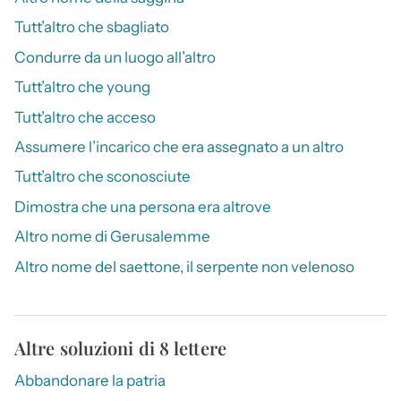
Tutt’altro che sbagliato
Condurre da un luogo all’altro
Tutt’altro che young
Tutt’altro che acceso
Assumere l’incarico che era assegnato a un altro
Tutt’altro che sconosciute
Dimostra che una persona era altrove
Altro nome di Gerusalemme
Altro nome del saettone, il serpente non velenoso
Altre soluzioni di 8 lettere
Abbandonare la patria