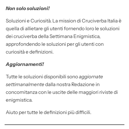
Non solo soluzioni!
Soluzioni e Curiosità. La mission di Cruciverba Italia è
quella di allietare gli utenti fornendo loro le soluzioni
dei cruciverba della Settimana Enigmistica,
approfondendo le soluzioni per gli utenti con
curiosità e definizioni.
Aggiornamenti!
Tutte le soluzioni disponibili sono
aggiornate
settimanalmente
dalla nostra Redazione in
concomitanza con le uscite delle maggiori riviste di
enigmistica.
Aiuto per tutte le definizioni più difficili.