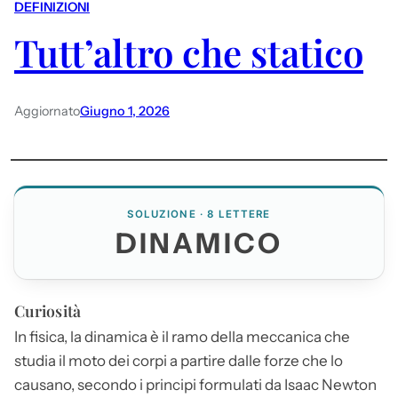
DEFINIZIONI
Tutt’altro che statico
Aggiornato
Giugno 1, 2026
SOLUZIONE · 8 LETTERE
DINAMICO
Curiosità
In fisica, la dinamica è il ramo della meccanica che
studia il moto dei corpi a partire dalle forze che lo
causano, secondo i principi formulati da Isaac Newton