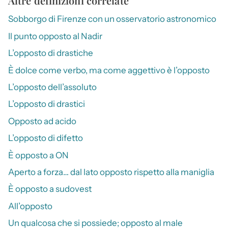
Altre definizioni correlate
Sobborgo di Firenze con un osservatorio astronomico
Il punto opposto al Nadir
L’opposto di drastiche
È dolce come verbo, ma come aggettivo è l’opposto
L’opposto dell’assoluto
L’opposto di drastici
Opposto ad acido
L’opposto di difetto
È opposto a ON
Aperto a forza… dal lato opposto rispetto alla maniglia
È opposto a sudovest
All’opposto
Un qualcosa che si possiede; opposto al male