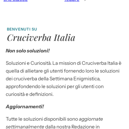
BENVENUTI SU
Cruciverba Italia
Non solo soluzioni!
Soluzioni e Curiosità. La mission di Cruciverba Italia è
quella di allietare gli utenti fornendo loro le soluzioni
dei cruciverba della Settimana Enigmistica,
approfondendo le soluzioni per gli utenti con
curiosità e definizioni.
Aggiornamenti!
Tutte le soluzioni disponibili sono
aggiornate
settimanalmente
dalla nostra Redazione in