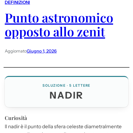
DEFINIZIONI
Punto astronomico
opposto allo zenit
Aggiornato
Giugno 1, 2026
SOLUZIONE · 5 LETTERE
NADIR
Curiosità
Il
nadir
è il punto della sfera celeste diametralmente