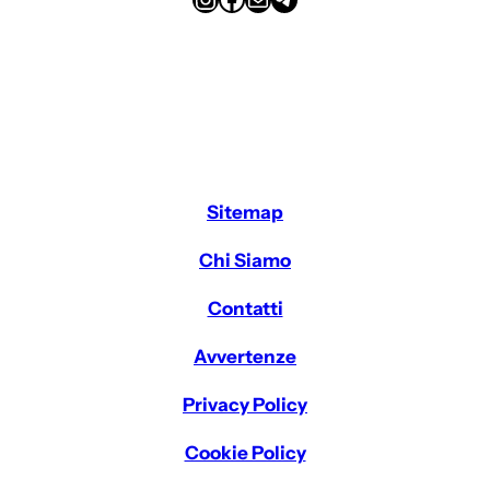
Sitemap
Chi Siamo
Contatti
Avvertenze
Privacy Policy
Cookie Policy