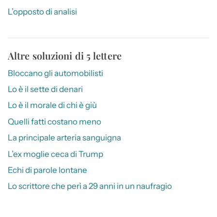
L’opposto di analisi
Altre soluzioni di 5 lettere
Bloccano gli automobilisti
Lo è il sette di denari
Lo è il morale di chi è giù
Quelli fatti costano meno
La principale arteria sanguigna
L’ex moglie ceca di Trump
Echi di parole lontane
Lo scrittore che perì a 29 anni in un naufragio